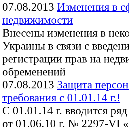
07.08.2013
Изменения в с
недвижимости
Внесены изменения в нек
Украины в связи с введен
регистрации прав на нед
обременений
07.08.2013
Защита персон
требования с 01.01.14 г.!
С 01.01.14 г. вводится ря
от 01.06.10 г. № 2297-VI