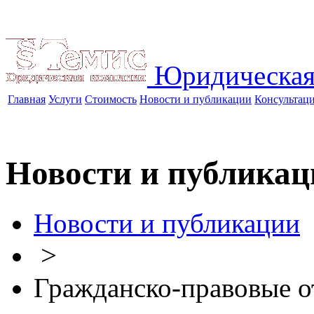
Юридическая
Главная
Услуги
Стоимость
Новости и публикации
Консультац
Новости и публикац
Новости и публикации
>
Гражданско-правовые 