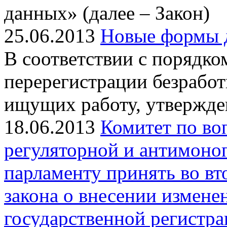
данных» (далее – Закон)
25.06.2013
Новые формы д
В соответствии с порядко
перерегистрации безработ
ищущих работу, утвержд
18.06.2013
Комитет по во
регуляторной и антимоно
парламенту принять во вт
закона о внесении измене
государственной регистрац