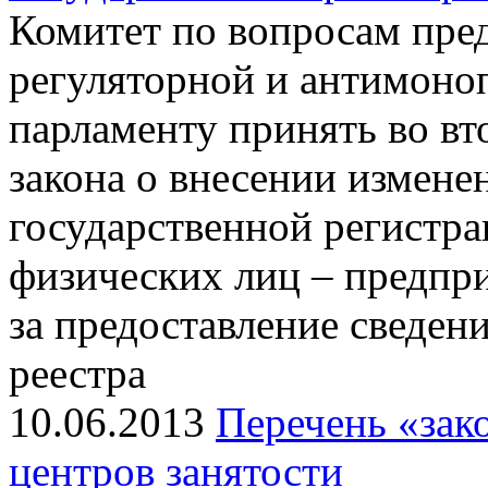
Комитет по вопросам пре
регуляторной и антимоно
парламенту принять во вт
закона о внесении измене
государственной регистр
физических лиц – предпр
за предоставление сведен
реестра
10.06.2013
Перечень «зак
центров занятости