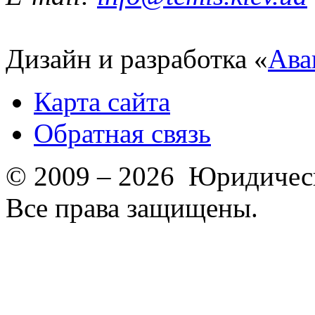
Дизайн и разработка «
Ава
Карта сайта
Обратная связь
© 2009 – 2026 Юридическ
Все права защищены.