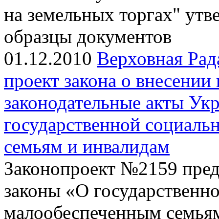
на земельных торгах" ут
образцы документов
01.12.2010
Верховная Рад
проект закона о внесении
законодательные акты Ук
государственной социал
семьям и инвалидам
Законопроект №2159 предл
законы «О государственн
малообеспеченным семьям