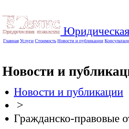
Юридическая
Главная
Услуги
Стоимость
Новости и публикации
Консультац
Новости и публикац
Новости и публикации
>
Гражданско-правовые 