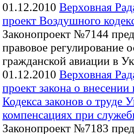
01.12.2010
Верховная Рад
проект Воздушного кодек
Законопроект №7144 пред
правовое регулирование о
гражданской авиации в У
01.12.2010
Верховная Рад
проект закона о внесении
Кодекса законов о труде 
компенсациях при служеб
Законопроект №7183 пред