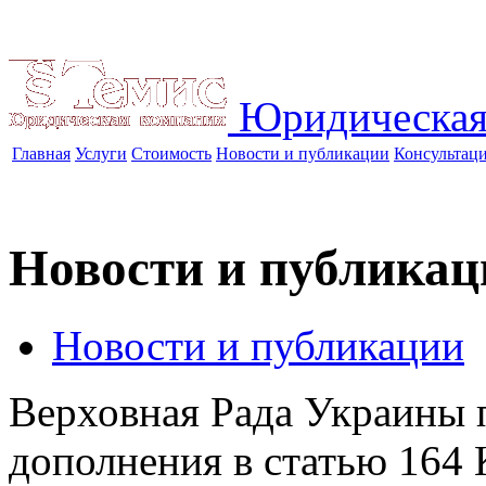
Юридическая
Главная
Услуги
Стоимость
Новости и публикации
Консультац
Новости и публикац
Новости и публикации
Верховная Рада Украины 
дополнения в статью 164 