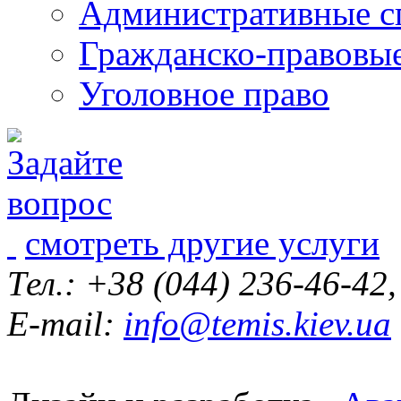
Административные с
Гражданско-правовы
Уголовное право
смотреть другие услуги
Тел.: +38 (044) 236-46-42
E-mail:
info@temis.kiev.ua