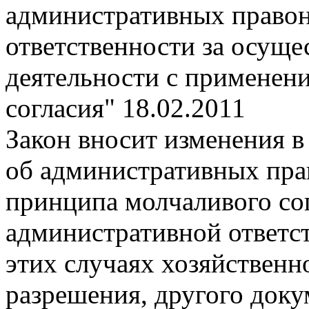
административных право
ответственности за осуще
деятельности с применен
согласия"
18.02.2011
Закон вносит изменения в
об административных пра
принципа молчаливого со
административной ответст
этих случаях хозяйственн
разрешения, другого док