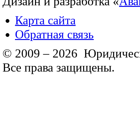
Дизайн и разработка «
Ава
Карта сайта
Обратная связь
© 2009 – 2026 Юридическ
Все права защищены.