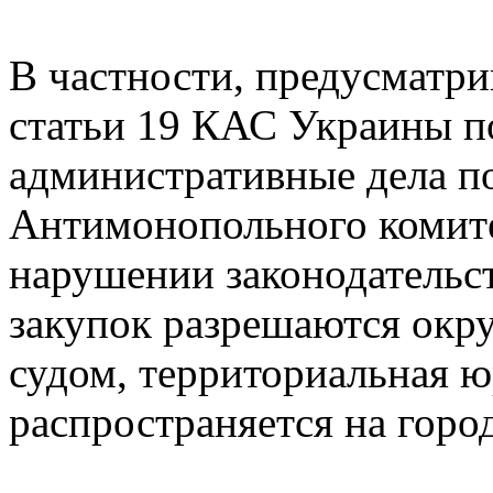
В частности, предусматри
статьи 19 КАС Украины п
административные дела п
Антимонопольного комите
нарушении законодательст
закупок разрешаются ок
судом, территориальная 
распространяется на горо