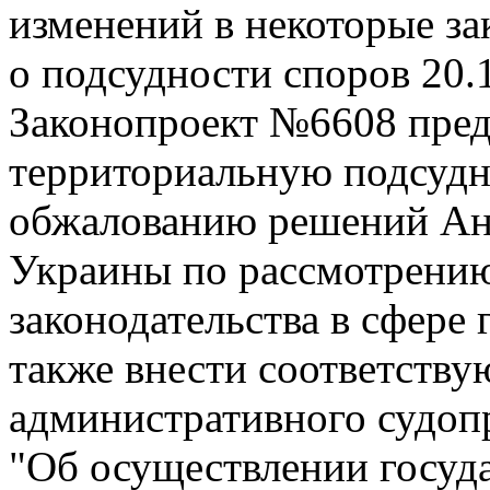
изменений в некоторые з
о подсудности споров
20.
Законопроект №6608 пред
территориальную подсудн
обжалованию решений Ан
Украины по рассмотрени
законодательства в сфере 
также внести соответству
административного судоп
"Об осуществлении госуд