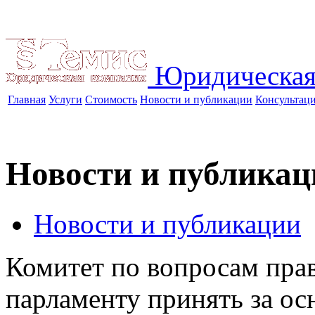
Юридическая
Главная
Услуги
Стоимость
Новости и публикации
Консультац
Новости и публикац
Новости и публикации
Комитет по вопросам пра
парламенту принять за ос