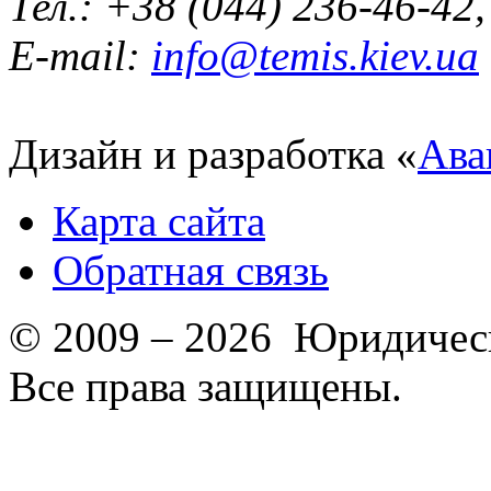
Тел.: +38 (044) 236-46-42
E-mail:
info@temis.kiev.ua
Дизайн и разработка «
Ава
Карта сайта
Обратная связь
© 2009 – 2026 Юридическ
Все права защищены.