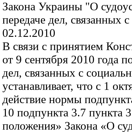
Закона Украины "О судоус
передаче дел, связанных 
02.12.2010
В связи с принятием Кон
от 9 сентября 2010 года 
дел, связанных с социаль
устанавливает, что с 1 окт
действие нормы подпункта
10 подпункта 3.7 пункта 
положения» Закона «О суд