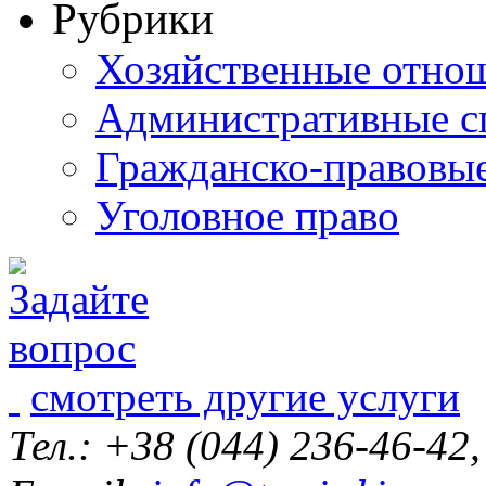
Рубрики
Хозяйственные отно
Административные с
Гражданско-правовы
Уголовное право
смотреть другие услуги
Тел.: +38 (044) 236-46-42