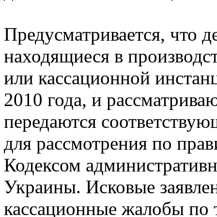
Предусматривается, что д
находящиеся в производст
или кассационной инстанц
2010 года, и рассматрива
передаются соответству
для рассмотрения по пра
Кодексом административн
Украины. Исковые заявле
кассационные жалобы по 