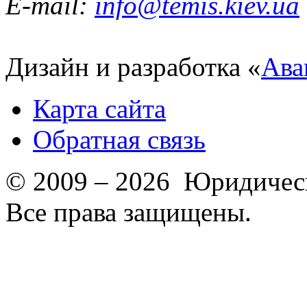
E-mail:
info@temis.kiev.ua
Дизайн и разработка «
Ава
Карта сайта
Обратная связь
© 2009 – 2026 Юридическ
Все права защищены.