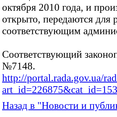
октября 2010 года, и про
открыто, передаются для 
соответствующим админи
Соответствующий законоп
№7148.
http://portal.rada.gov.ua/ra
art_id=226875&cat_id=15
Назад в "Новости и публи