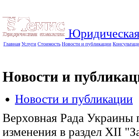
Юридическая
Главная
Услуги
Стоимость
Новости и публикации
Консультац
Новости и публикац
Новости и публикации
Верховная Рада Украины 
изменения в раздел ХІІ "