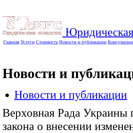
Юридическая
Главная
Услуги
Стоимость
Новости и публикации
Консультац
Новости и публикац
Новости и публикации
Верховная Рада Украины п
закона о внесении измене