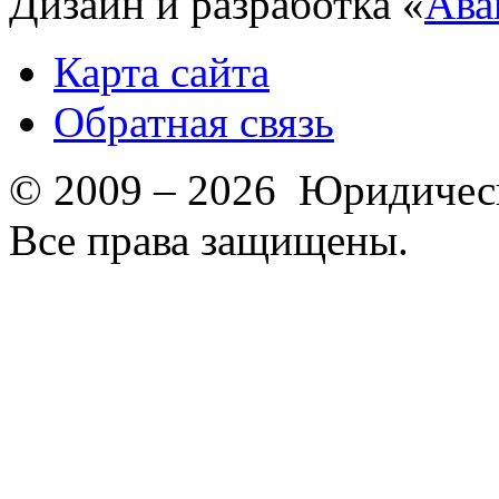
Дизайн и разработка «
Ава
Карта сайта
Обратная связь
© 2009 – 2026 Юридическ
Все права защищены.