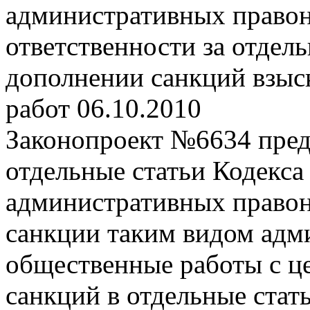
административных право
ответственности за отдел
дополнении санкций взыс
работ
06.10.2010
Законопроект №6634 предл
отдельные статьи Кодекса
административных правон
санкции таким видом адми
общественные работы с ц
санкций в отдельные стать