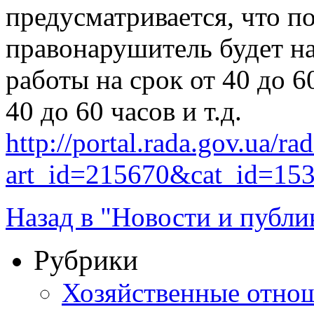
предусматривается, что п
правонарушитель будет н
работы на срок от 40 до 60
40 до 60 часов и т.д.
http://portal.rada.gov.ua/ra
art_id=215670&cat_id=15
Назад в "Новости и публи
Рубрики
Хозяйственные отно