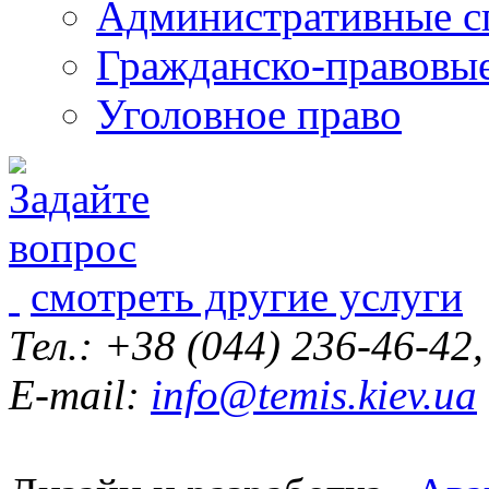
Административные с
Гражданско-правовы
Уголовное право
смотреть другие услуги
Тел.: +38 (044) 236-46-42
E-mail:
info@temis.kiev.ua