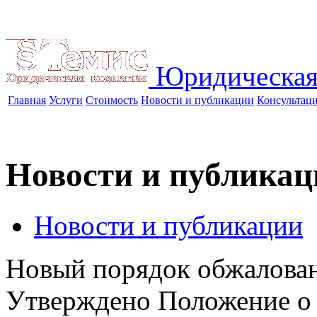
Юридическая
Главная
Услуги
Стоимость
Новости и публикации
Консультац
Новости и публикац
Новости и публикации
Новый порядок обжалова
Утверждено Положение о 