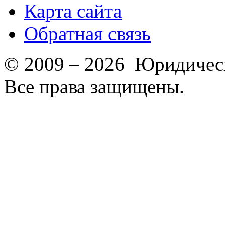
Карта сайта
Обратная связь
© 2009 – 2026 Юридическ
Все права защищены.