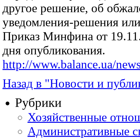
другое решение, об обжал
уведомления-решения или
Приказ Минфина от 19.11.
дня опубликования.
http://www.balance.ua/news
Назад в "Новости и публи
Рубрики
Хозяйственные отно
Административные с