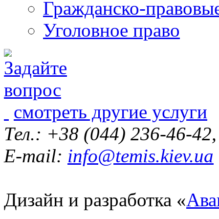
Гражданско-правовы
Уголовное право
смотреть другие услуги
Тел.: +38 (044) 236-46-42
E-mail:
info@temis.kiev.ua
Дизайн и разработка «
Ава