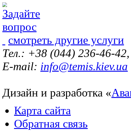
смотреть другие услуги
Тел.: +38 (044) 236-46-42
E-mail:
info@temis.kiev.ua
Дизайн и разработка «
Ава
Карта сайта
Обратная связь