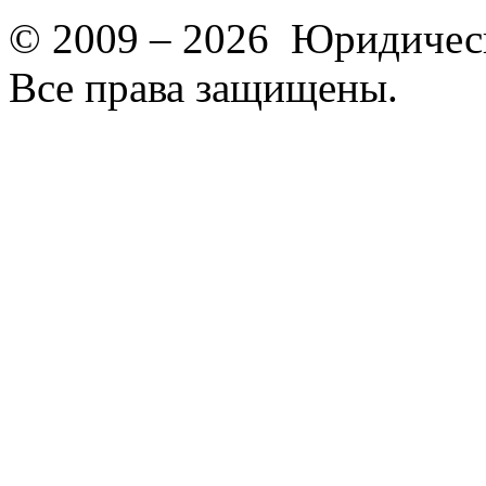
© 2009 – 2026 Юридическ
Все права защищены.