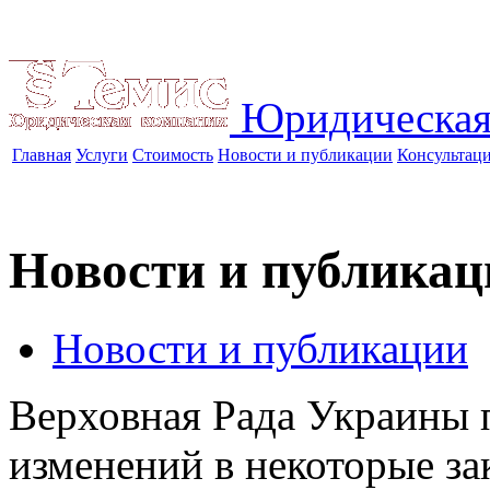
Юридическая
Главная
Услуги
Стоимость
Новости и публикации
Консультац
Новости и публикац
Новости и публикации
Верховная Рада Украины 
изменений в некоторые з