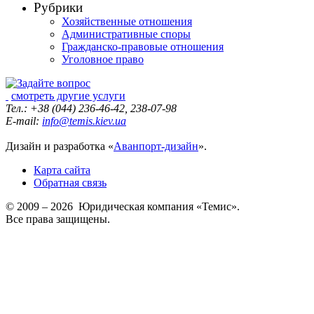
Рубрики
Хозяйственные отношения
Административные споры
Гражданско-правовые отношения
Уголовное право
смотреть другие услуги
Тел.: +38 (044) 236-46-42, 238-07-98
E-mail:
info@temis.kiev.ua
Дизайн и разработка «
Аванпорт-дизайн
».
Карта сайта
Обратная связь
© 2009 – 2026 Юридическая компания «Темис».
Все права защищены.