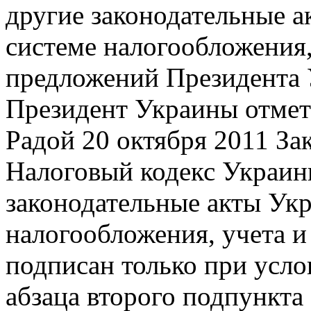
другие законодательные 
системе налогообложения,
предложений Президента
Президент Украины отмет
Радой 20 октября 2011 За
Налоговый кодекс Украин
законодательные акты Ук
налогообложения, учета и
подписан только при усло
абзаца второго подпункта 