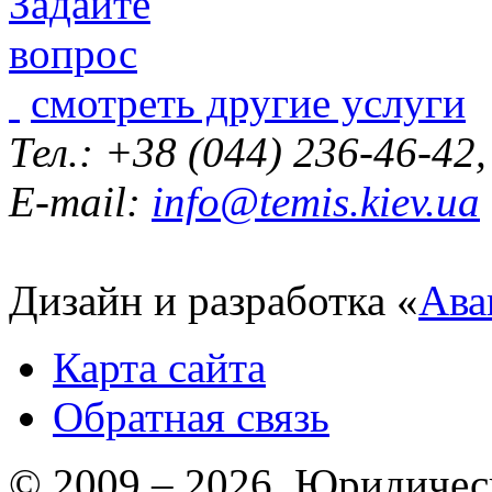
смотреть другие услуги
Тел.: +38 (044) 236-46-42
E-mail:
info@temis.kiev.ua
Дизайн и разработка «
Ава
Карта сайта
Обратная связь
© 2009 – 2026 Юридическ