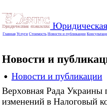
Юридическая
Главная
Услуги
Стоимость
Новости и публикации
Консультац
Новости и публикац
Новости и публикации
Верховная Рада Украины 
изменений в Налоговый к