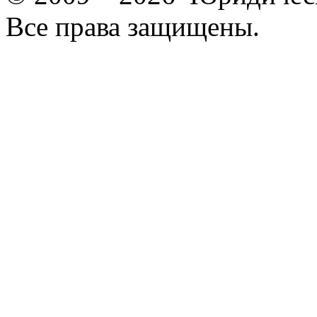
Все права защищены.