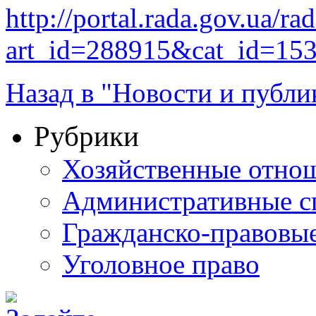
http://portal.rada.gov.ua/ra
art_id=288915&cat_id=15
Назад в "Новости и публи
Рубрики
Хозяйственные отно
Административные с
Гражданско-правовы
Уголовное право