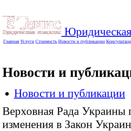
Юридическая
Главная
Услуги
Стоимость
Новости и публикации
Консультац
Новости и публикац
Новости и публикации
Верховная Рада Украины 
изменения в Закон Украи