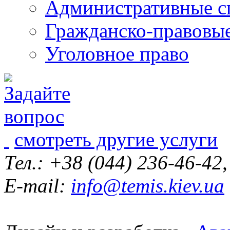
Административные с
Гражданско-правовы
Уголовное право
смотреть другие услуги
Тел.: +38 (044) 236-46-42
E-mail:
info@temis.kiev.ua