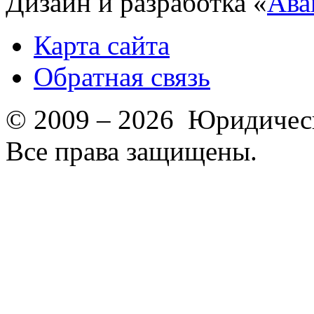
Дизайн и разработка «
Ава
Карта сайта
Обратная связь
© 2009 – 2026 Юридическ
Все права защищены.