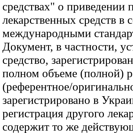
средствах" о приведении 
лекарственных средств в с
международными станда
Документ, в частности, ус
средство, зарегистрирова
полном объеме (полной) 
(референтное/оригинально
зарегистрировано в Украи
регистрация другого лекар
содержит то же действующ