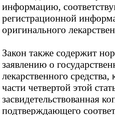
информацию, соответств
регистрационной информа
оригинального лекарствен
Закон также содержит норм
заявлению о государствен
лекарственного средства,
части четвертой этой стат
засвидетельствованная ко
подтверждающего соответ