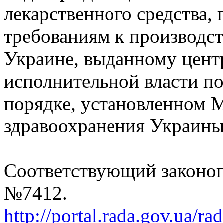
лекарственного средства,
требованиям к производст
Украине, выданному цен
исполнительной власти по
порядке, установленном 
здравоохранения Украины
Соответствующий законоп
№7412.
http://portal.rada.gov.ua/ra