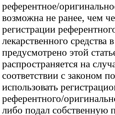
референтное/оригинальное
возможна не ранее, чем че
регистрации референтног
лекарственного средства в
предусмотрено этой стать
распространяется на случа
соответствии с законом п
использовать регистрац
референтного/оригинально
либо подал собственную 