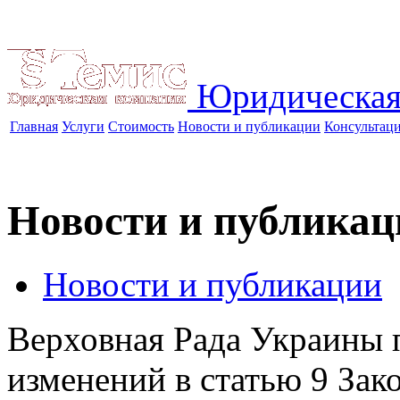
Юридическая
Главная
Услуги
Стоимость
Новости и публикации
Консультац
Новости и публикац
Новости и публикации
Верховная Рада Украины 
изменений в статью 9 Зак