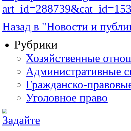
art_id=288739&cat_id=15
Назад в "Новости и публи
Рубрики
Хозяйственные отно
Административные с
Гражданско-правовы
Уголовное право