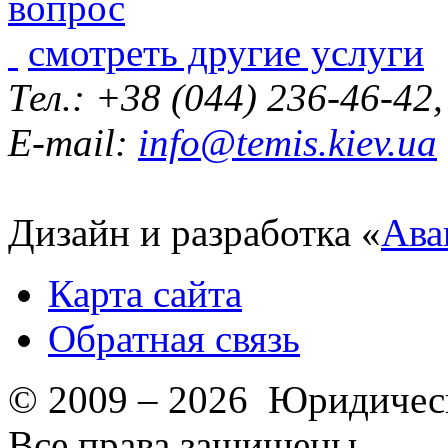
смотреть другие услуги
Тел.: +38 (044) 236-46-42
E-mail:
info@temis.kiev.ua
Дизайн и разработка «
Ава
Карта сайта
Обратная связь
© 2009 – 2026 Юридическ
Все права защищены.