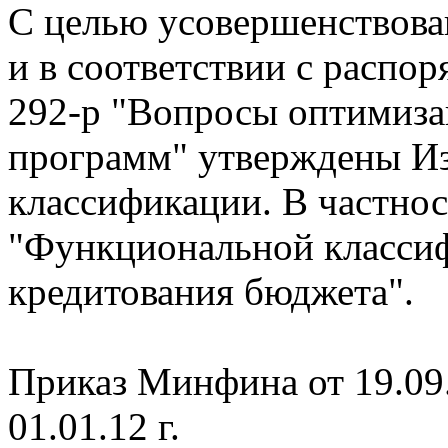
С целью усовершенствов
и в соответствии с распо
292-р "Вопросы оптимиза
программ" утверждены И
классификации. В частнос
"Функциональной классиф
кредитования бюджета".
Приказ Минфина от 19.09.
01.01.12 г.