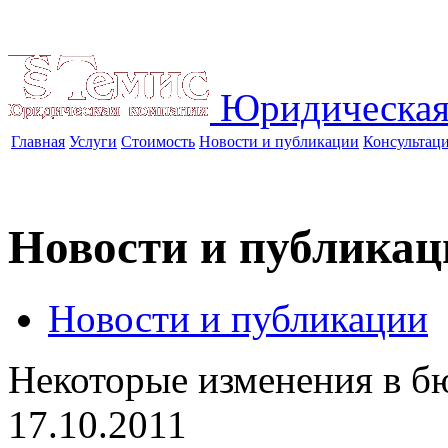
Юридическая
Главная
Услуги
Стоимость
Новости и публикации
Консультац
Новости и публикац
Новости и публикации
Некоторые изменения в б
17.10.2011