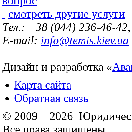
смотреть другие услуги
Тел.: +38 (044) 236-46-42
E-mail:
info@temis.kiev.ua
Дизайн и разработка «
Ава
Карта сайта
Обратная связь
© 2009 – 2026 Юридическ
Все права защищены.