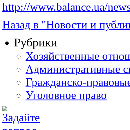
http://www.balance.ua/news
Назад в "Новости и публи
Рубрики
Хозяйственные отно
Административные с
Гражданско-правовы
Уголовное право