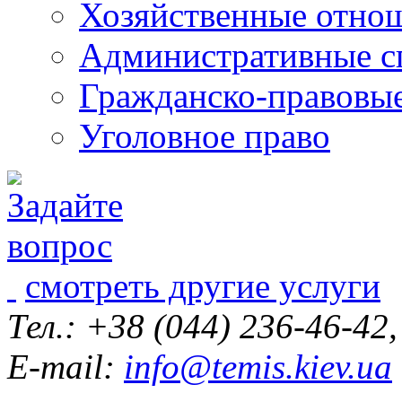
Хозяйственные отно
Административные с
Гражданско-правовы
Уголовное право
смотреть другие услуги
Тел.: +38 (044) 236-46-42
E-mail:
info@temis.kiev.ua