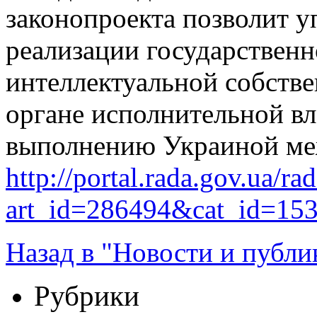
законопроекта позволит 
реализации государственн
интеллектуальной собств
органе исполнительной вл
выполнению Украиной ме
http://portal.rada.gov.ua/ra
art_id=286494&cat_id=15
Назад в "Новости и публи
Рубрики