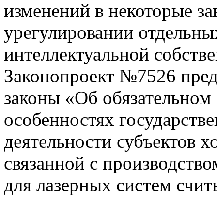
изменений в некоторые з
урегулировании отдельны
интеллектуальной собств
Законопроект №7526 предл
законы «Об обязательном
особенностях государстве
деятельности субъектов х
связанной с производство
для лазерных систем счит