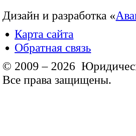
Дизайн и разработка «
Ава
Карта сайта
Обратная связь
© 2009 – 2026 Юридическ
Все права защищены.