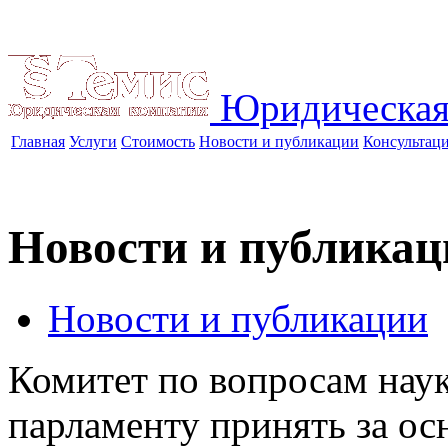
Юридическая
Главная
Услуги
Стоимость
Новости и публикации
Консультац
Новости и публикац
Новости и публикации
Комитет по вопросам наук
парламенту принять за ос