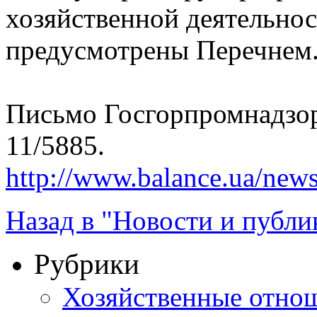
хозяйственной деятельнос
предусмотрены Перечнем
Письмо Госгорпромнадзора
11/5885.
http://www.balance.ua/news
Назад в "Новости и публи
Рубрики
Хозяйственные отно