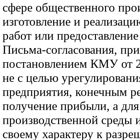
сфере общественного прои
изготовление и реализац
работ или предоставление
Письма-согласования, при
постановлением КМУ от 26
не с целью урегулировани
предприятия, конечным ре
получение прибыли, а дл
производственной среды и
своему характеру к разре