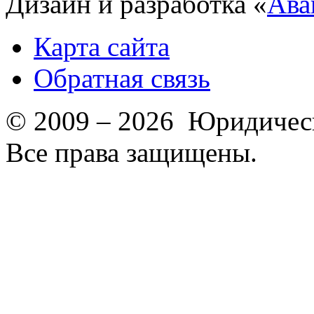
Дизайн и разработка «
Ава
Карта сайта
Обратная связь
© 2009 – 2026 Юридическ
Все права защищены.