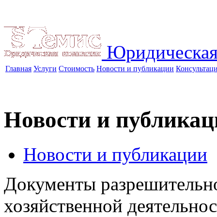
Юридическая
Главная
Услуги
Стоимость
Новости и публикации
Консультац
Новости и публикац
Новости и публикации
Документы разрешительно
хозяйственной деятельно