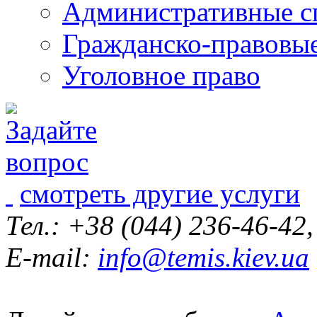
Административные с
Гражданско-правовы
Уголовное право
смотреть другие услуги
Тел.: +38 (044) 236-46-42
E-mail:
info@temis.kiev.ua