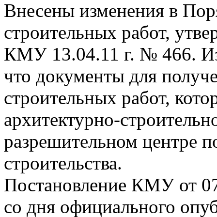
Внесены изменения в Пор
строительных работ, утв
КМУ 13.04.11 г. № 466. 
что документы для получ
строительных работ, кото
архитектурно-строительн
разрешительном центре п
строительства.
Постановление КМУ от 07.
со дня официального опу