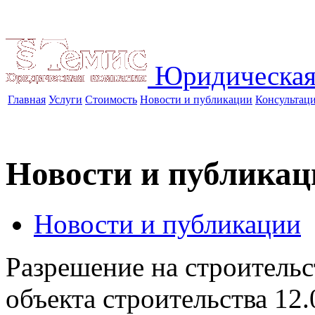
Юридическая
Главная
Услуги
Стоимость
Новости и публикации
Консультац
Новости и публикац
Новости и публикации
Разрешение на строитель
объекта строительства
12.