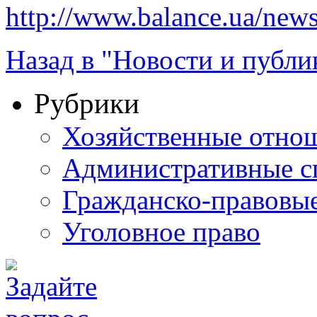
http://www.balance.ua/news
Назад в "Новости и публи
Рубрики
Хозяйственные отно
Административные с
Гражданско-правовы
Уголовное право