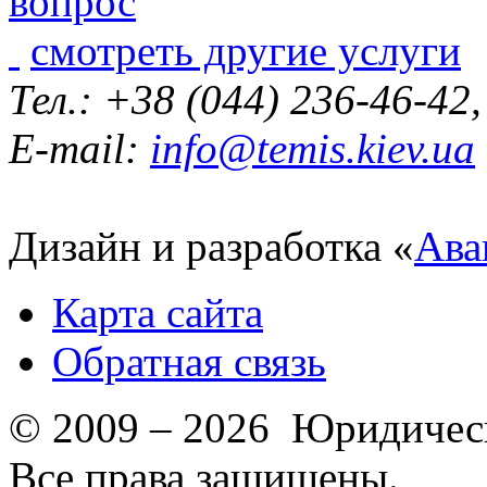
смотреть другие услуги
Тел.: +38 (044) 236-46-42
E-mail:
info@temis.kiev.ua
Дизайн и разработка «
Ава
Карта сайта
Обратная связь
© 2009 – 2026 Юридическ
Все права защищены.