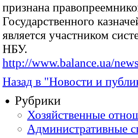
признана правопреемнико
Государственного казначе
является участником сис
НБУ.
http://www.balance.ua/news
Назад в "Новости и публи
Рубрики
Хозяйственные отно
Административные с