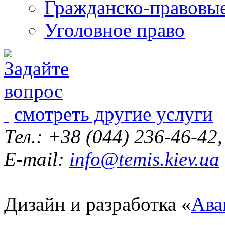
Гражданско-правовы
Уголовное право
смотреть другие услуги
Тел.: +38 (044) 236-46-42
E-mail:
info@temis.kiev.ua
Дизайн и разработка «
Ава