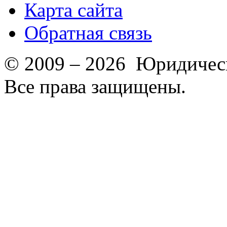
Карта сайта
Обратная связь
© 2009 – 2026 Юридическ
Все права защищены.