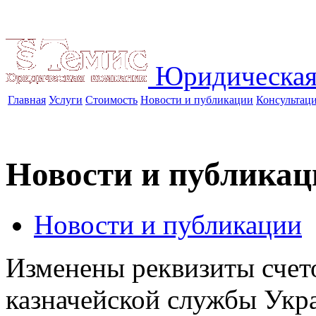
Юридическая
Главная
Услуги
Стоимость
Новости и публикации
Консультац
Новости и публикац
Новости и публикации
Изменены реквизиты счет
казначейской службы Укр