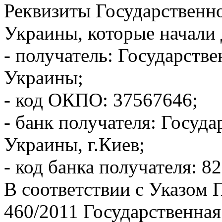
Реквизиты Государственн
Украины, которые начали д
- получатель: Государстве
Украины;
- код ОКПО: 37567646;
- банк получателя: Госуда
Украины, г.Киев;
- код банка получателя: 8
В соответствии с Указом П
460/2011 Государственная