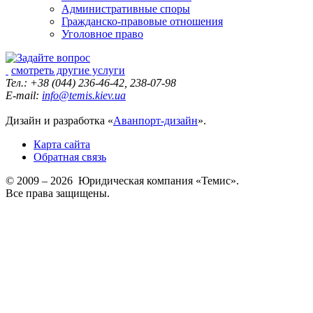
Административные споры
Гражданско-правовые отношения
Уголовное право
смотреть другие услуги
Тел.: +38 (044) 236-46-42, 238-07-98
E-mail:
info@temis.kiev.ua
Дизайн и разработка «
Аванпорт-дизайн
».
Карта сайта
Обратная связь
© 2009 – 2026 Юридическая компания «Темис».
Все права защищены.