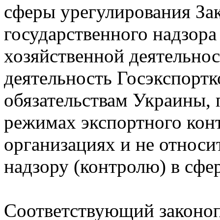
сферы урегулирования За
государственного надзора 
хозяйственной деятельност
деятельность Госэкспортк
обязательствам Украины,
режимах экспортного кон
организациях и не относи
надзору (контролю) в сфе
Соответствующий законоп