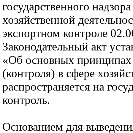
государственного надзора 
хозяйственной деятельнос
экспортном контроле
02.0
Законодательный акт устан
«Об основных принципах 
(контроля) в сфере хозяй
распространяется на гос
контроль.
Основанием для выведения