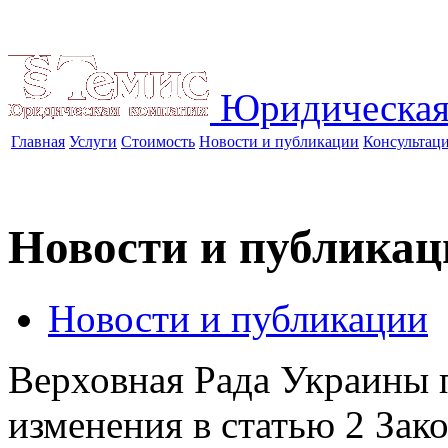
Юридическая
Главная
Услуги
Стоимость
Новости и публикации
Консультац
Новости и публикац
Новости и публикации
Верховная Рада Украины 
изменения в статью 2 За