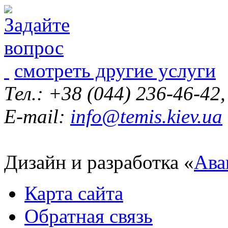
смотреть другие услуги
Тел.: +38 (044) 236-46-42
E-mail:
info@temis.kiev.ua
Дизайн и разработка «
Ава
Карта сайта
Обратная связь