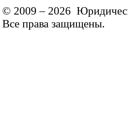
© 2009 – 2026 Юридическ
Все права защищены.