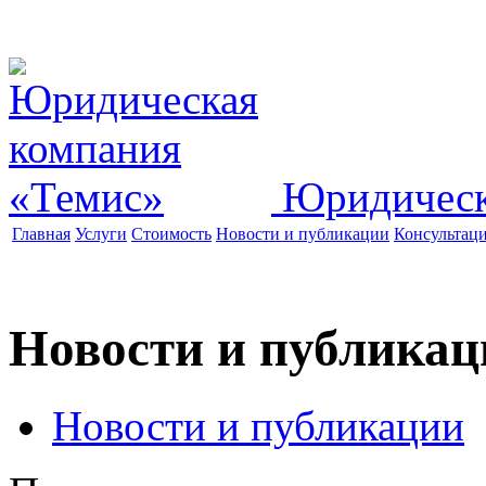
Юридическ
Главная
Услуги
Стоимость
Новости и публикации
Консультац
Новости и публикац
Новости и публикации