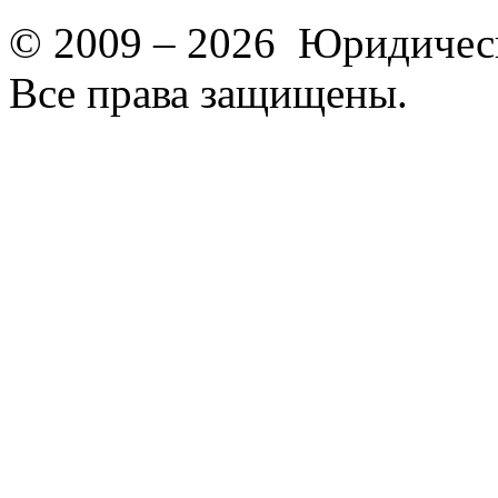
© 2009 – 2026 Юридическ
Все права защищены.