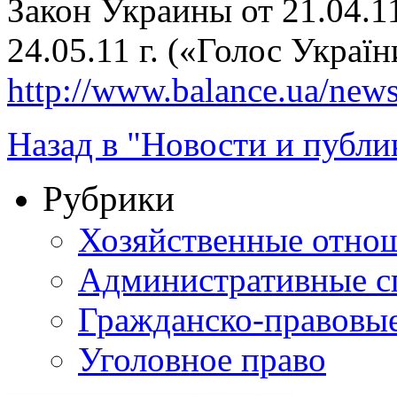
Закон Украины от 21.04.11
24.05.11 г. («Голос Україн
http://www.balance.ua/news
Назад в "Новости и публи
Рубрики
Хозяйственные отно
Административные с
Гражданско-правовы
Уголовное право