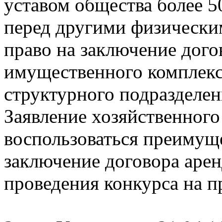
уставом общества более 
перед другими физическ
право на заключение дого
имущественного комплекс
структурного подразделени
Заявление хозяйственного
воспользоваться преимущ
заключение договора арен
проведения конкурса на п