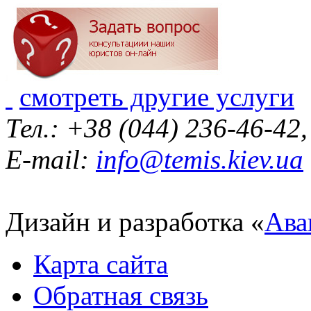
смотреть другие услуги
Тел.: +38 (044) 236-46-42
E-mail:
info@temis.kiev.ua
Дизайн и разработка «
Ава
Карта сайта
Обратная связь