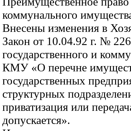
Преимущественное право 
коммунального имуществ
Внесены изменения в Хоз
Закон от 10.04.92 г. № 22
государственного и комм
КМУ «О перечне имущест
государственных предприя
структурных подразделени
приватизация или передач
допускается».