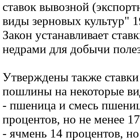
ставок вывозной (экспор
виды зерновых культур"
1
Закон устанавливает ставк
недрами для добычи поле
Утверждены также ставки
пошлины на некоторые ви
- пшеница и смесь пшениц
процентов, но не менее 17
- ячмень 14 процентов, но