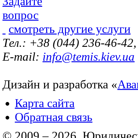
смотреть другие услуги
Тел.: +38 (044) 236-46-42
E-mail:
info@temis.kiev.ua
Дизайн и разработка «
Ава
Карта сайта
Обратная связь
© 2009 – 2026 Юридическ