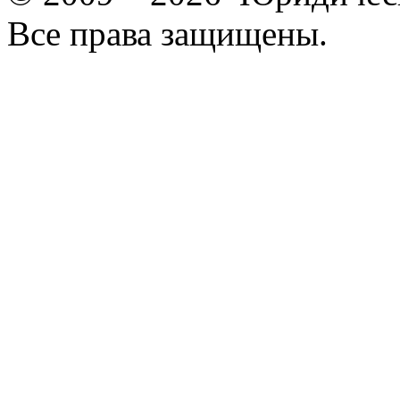
Все права защищены.