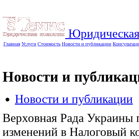
Юридическая
Главная
Услуги
Стоимость
Новости и публикации
Консультац
Новости и публикац
Новости и публикации
Верховная Рада Украины 
изменений в Налоговый к