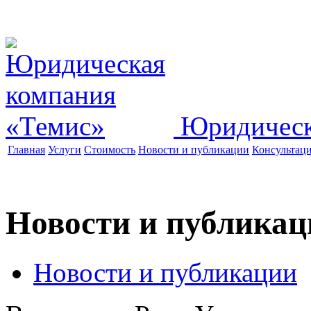
Юридическ
Главная
Услуги
Стоимость
Новости и публикации
Консультац
Новости и публикац
Новости и публикации