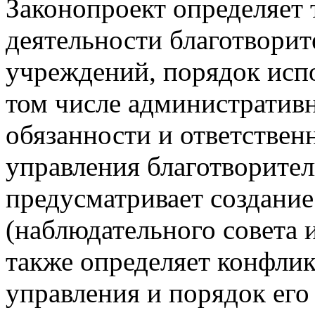
Законопроект определяет 
деятельности благотвори
учреждений, порядок испо
том числе административн
обязанности и ответствен
управления благотворите
предусматривает создание
(наблюдательного совета и
также определяет конфлик
управления и порядок его