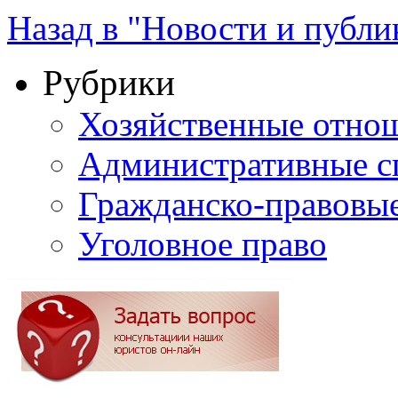
Назад в "Новости и публи
Рубрики
Хозяйственные отно
Административные с
Гражданско-правовы
Уголовное право