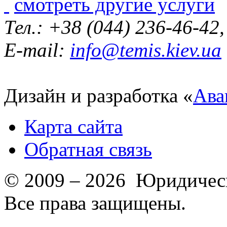
смотреть другие услуги
Тел.: +38 (044) 236-46-42
E-mail:
info@temis.kiev.ua
Дизайн и разработка «
Ава
Карта сайта
Обратная связь
© 2009 – 2026 Юридическ
Все права защищены.