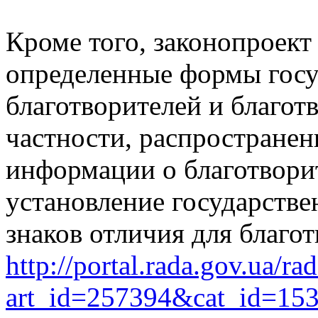
Кроме того, законопроект
определенные формы гос
благотворителей и благот
частности, распространен
информации о благотворит
установление государстве
знаков отличия для благот
http://portal.rada.gov.ua/ra
art_id=257394&cat_id=15