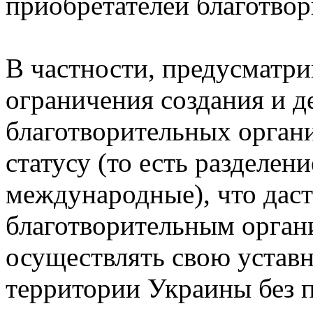
приобретателей благотво
В частности, предусматри
ограничения создания и д
благотворительных орган
статусу (то есть разделен
международные), что дас
благотворительным орган
осуществлять свою уставн
территории Украины без 