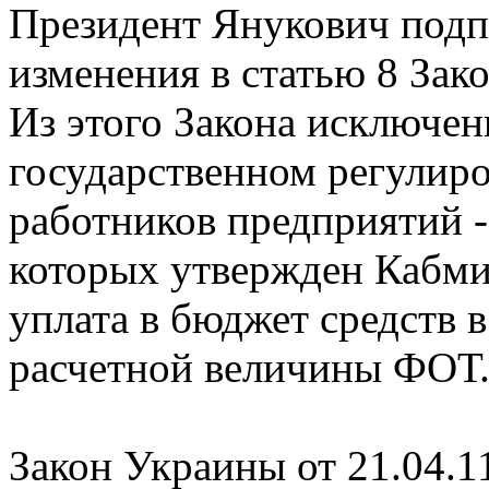
Президент Янукович подп
изменения в статью 8 Зак
Из этого Закона исключен
государственном регулиро
работников предприятий -
которых утвержден Кабми
уплата в бюджет средств 
расчетной величины ФОТ
Закон Украины от 21.04.11