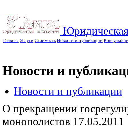
Юридическая
Главная
Услуги
Стоимость
Новости и публикации
Консультац
Новости и публикац
Новости и публикации
О прекращении госрегул
монополистов
17.05.2011