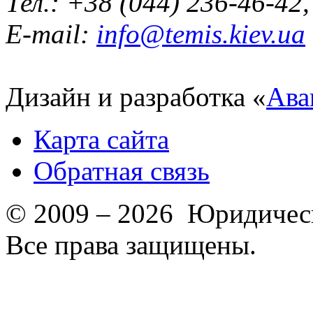
Тел.: +38 (044) 236-46-42
E-mail:
info@temis.kiev.ua
Дизайн и разработка «
Ава
Карта сайта
Обратная связь
© 2009 – 2026 Юридическ
Все права защищены.