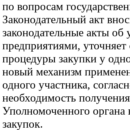
по вопросам государствен
Законодательный акт внос
законодательные акты об
предприятиями, уточняет
процедуры закупки у одно
новый механизм применен
одного участника, согласн
необходимость получения
Уполномоченного органа 
закупок.