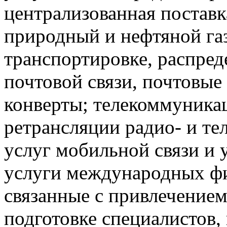
централизованная поставк
природный и нефтяной газ
транспортировке, распред
почтовой связи, почтовы
конверты; телекоммуникац
ретрансляции радио- и те
услуг мобильной связи и 
услуги международных ф
связанные с привлечением 
подготовке специалистов,