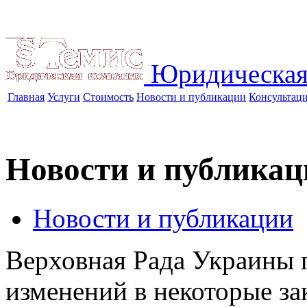
Юридическая
Главная
Услуги
Стоимость
Новости и публикации
Консультац
Новости и публикац
Новости и публикации
Верховная Рада Украины 
изменений в некоторые з