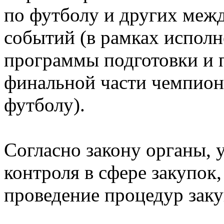
по футболу и других меж
событий (в рамках исполн
программы подготовки и 
финальной части чемпион
футболу).
Согласно закону органы,
контроля в сфере закупок
проведение процедур заку