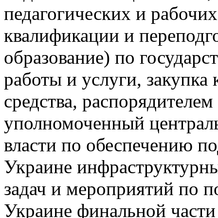
педагогических и рабочи
квалификации и переподг
образование) по государст
работы и услуги, закупка
средства, распорядителем
уполномоченный централ
власти по обеспечению по
Украине инфраструктурны
задач и мероприятий по п
Украине финальной части