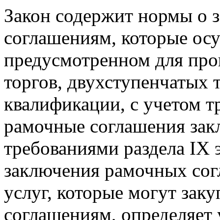
Закон содержит нормы о 
соглашениям, которые осу
предусмотренном для про
торгов, двухступенчатых 
квалификации, с учетом тр
рамочные соглашения закл
требованиями раздела ІХ 
заключения рамочных сог
услуг, которые могут зак
соглашениям, определяет