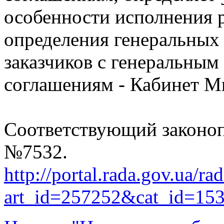
особенности исполнения 
определения генеральных 
заказчиков с генеральным
соглашениям - Кабинет М
Соответствующий законоп
№7532.
http://portal.rada.gov.ua/ra
art_id=257252&cat_id=15