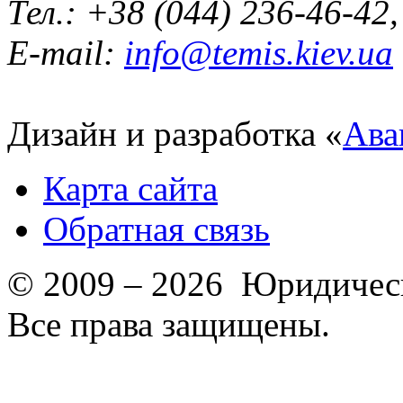
Тел.: +38 (044) 236-46-42
E-mail:
info@temis.kiev.ua
Дизайн и разработка «
Ава
Карта сайта
Обратная связь
© 2009 – 2026 Юридическ
Все права защищены.