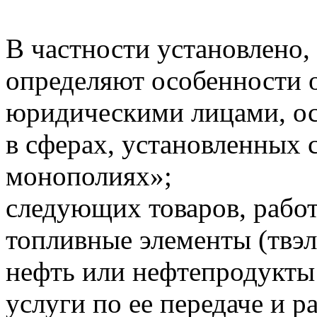
В частности установлено,
определяют особенности 
юридическими лицами, о
в сферах, установленных 
монополиях»;
следующих товаров, работ
топливные элементы (твэл
нефть или нефтепродукты 
услуги по ее передаче и 