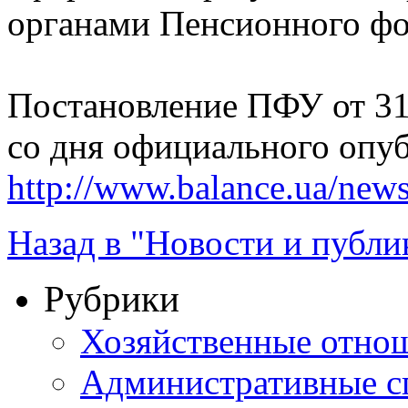
органами Пенсионного ф
Постановление ПФУ от 31.
со дня официального опу
http://www.balance.ua/news
Назад в "Новости и публи
Рубрики
Хозяйственные отно
Административные с