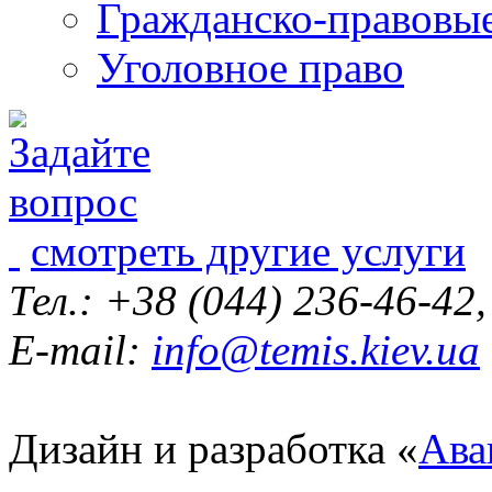
Гражданско-правовы
Уголовное право
смотреть другие услуги
Тел.: +38 (044) 236-46-42
E-mail:
info@temis.kiev.ua
Дизайн и разработка «
Ава