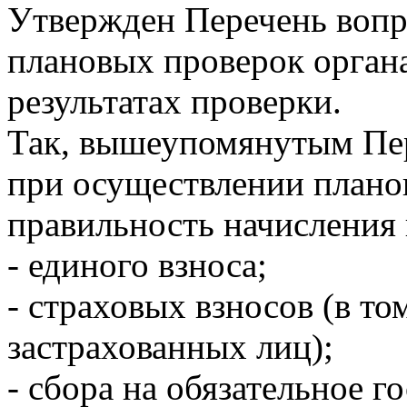
Утвержден Перечень вопр
плановых проверок орган
результатах проверки.
Так, вышеупомянутым Пер
при осуществлении плано
правильность начисления 
- единого взноса;
- страховых взносов (в то
застрахованных лиц);
- сбора на обязательное 