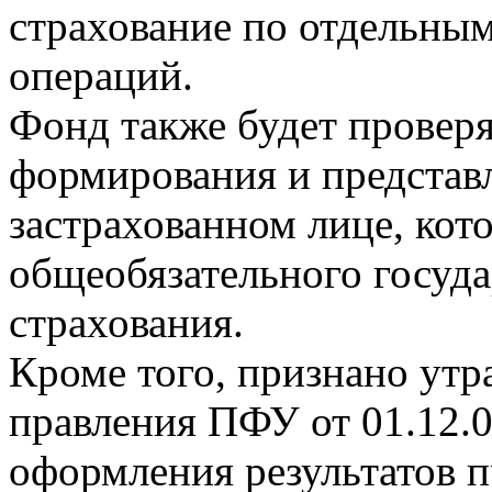
страхование по отдельны
операций.
Фонд также будет проверя
формирования и представ
застрахованном лице, кот
общеобязательного госуд
страхования.
Кроме того, признано ут
правления ПФУ от 01.12.0
оформления результатов 