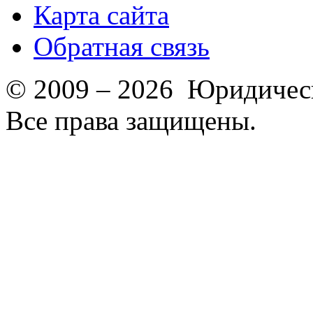
Карта сайта
Обратная связь
© 2009 – 2026 Юридическ
Все права защищены.