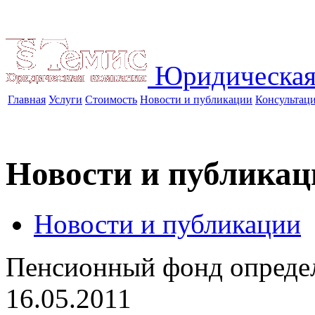
Юридическая
Главная
Услуги
Стоимость
Новости и публикации
Консультац
Новости и публикац
Новости и публикации
Пенсионный фонд определ
16.05.2011