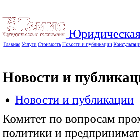
Юридическая
Главная
Услуги
Стоимость
Новости и публикации
Консультац
Новости и публикац
Новости и публикации
Комитет по вопросам про
политики и предпринимат