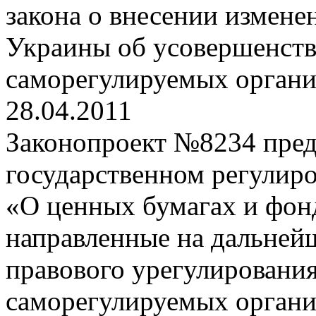
закона о внесении измене
Украины об усовершенств
саморегулируемых органи
28.04.2011
Законопроект №8234 предл
государственном регулир
«О ценных бумагах и фон
направленные на дальней
правового урегулирования
саморегулируемых орган