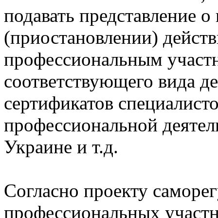
подавать представление о
(приостановлении) действ
профессиональным участ
соответствующего вида д
сертификатов специалисто
профессиональной деятел
Украине и т.д.
Согласно проекту саморе
профессиональных участн