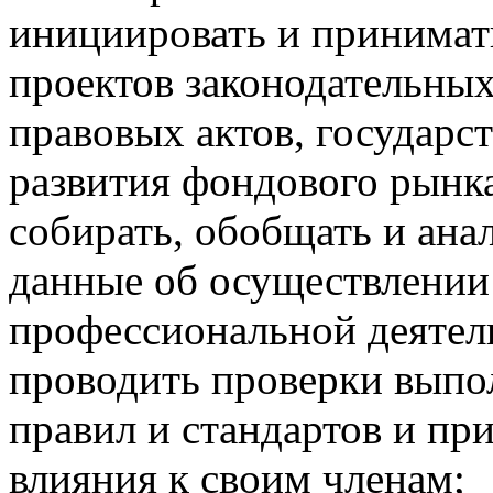
инициировать и принимать
проектов законодательных
правовых актов, государ
развития фондового рынк
собирать, обобщать и ана
данные об осуществлении
профессиональной деятел
проводить проверки выпо
правил и стандартов и п
влияния к своим членам;