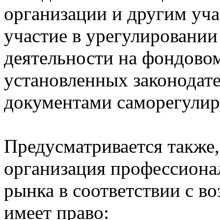
организации и другим уч
участие в урегулировани
деятельности на фондово
установленных законодат
документами саморегулир
Предусматривается также,
организация профессиона
рынка в соответствии с в
имеет право: