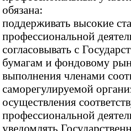
обязана:
поддерживать высокие ст
профессиональной деятел
согласовывать с Государс
бумагам и фондовому рын
выполнения членами соо
саморегулируемой органи
осуществления соответст
профессиональной деятел
уведомлять Государствен