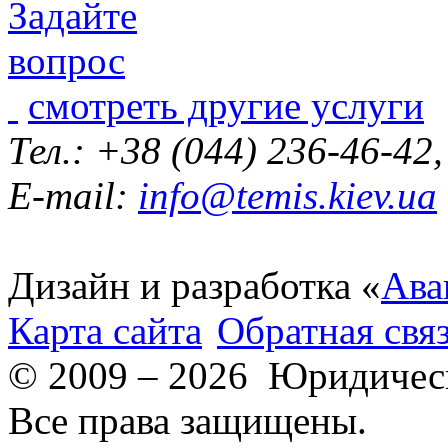
смотреть другие услуги
Тел.: +38 (044) 236-46-42
E-mail:
info@temis.kiev.ua
Дизайн и разработка «
Ава
Карта сайта
Обратная свя
© 2009 – 2026 Юридическ
Все права защищены.