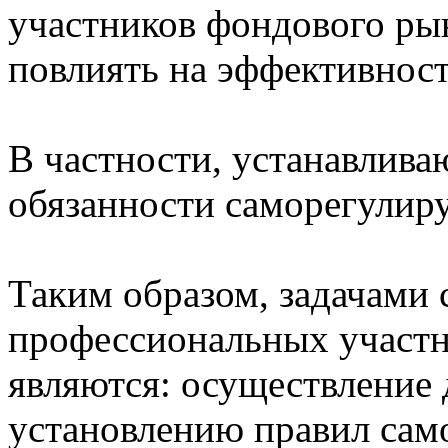
участников фондового ры
повлиять на эффективност
В частности, устанавливаю
обязанности саморегулир
Таким образом, задачами
профессиональных участн
являются: осуществление 
установлению правил сам