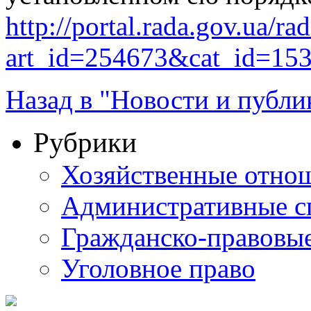
http://portal.rada.gov.ua/ra
art_id=254673&cat_id=15
Назад в "Новости и публи
Рубрики
Хозяйственные отно
Административные с
Гражданско-правовы
Уголовное право