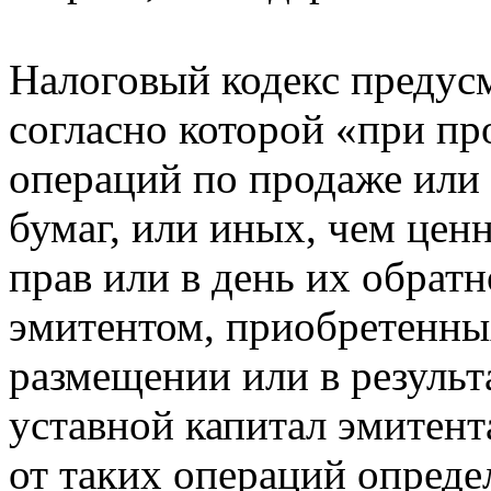
Налоговый кодекс предус
согласно которой «при п
операций по продаже или
бумаг, или иных, чем цен
прав или в день их обрат
эмитентом, приобретенны
размещении или в результ
уставной капитал эмитент
от таких операций опреде