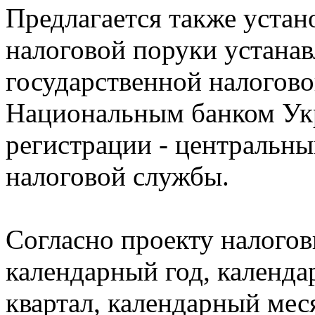
Предлагается также устан
налоговой поруки устанав
государственной налогово
Национальным банком Укр
регистрации - центральны
налоговой службы.
Согласно проекту налого
календарный год, календа
квартал, календарный мес