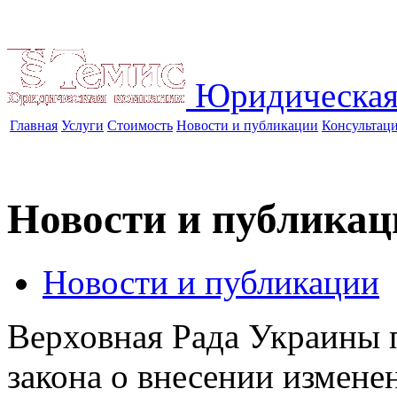
Юридическая
Главная
Услуги
Стоимость
Новости и публикации
Консультац
Новости и публикац
Новости и публикации
Верховная Рада Украины п
закона о внесении измене