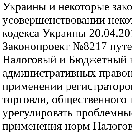
Украины и некоторые зак
усовершенствовании неко
кодекса Украины
20.04.20
Законопроект №8217 путе
Налоговый и Бюджетный к
административных правон
применении регистраторо
торговли, общественного 
урегулировать проблемны
применения норм Налогов