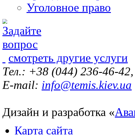
Уголовное право
смотреть другие услуги
Тел.: +38 (044) 236-46-42
E-mail:
info@temis.kiev.ua
Дизайн и разработка «
Ава
Карта сайта