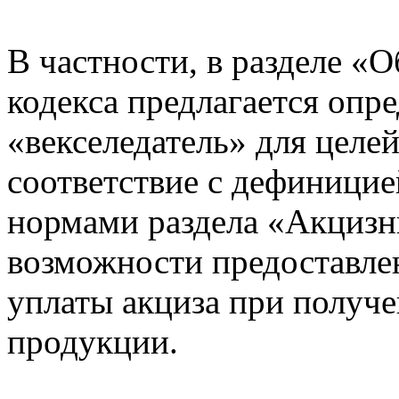
В частности, в разделе «
кодекса предлагается опр
«векселедатель» для целей
соответствие с дефиницие
нормами раздела «Акцизн
возможности предоставлен
уплаты акциза при получе
продукции.