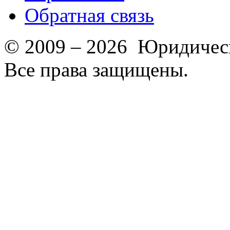
Обратная связь
© 2009 – 2026 Юридическ
Все права защищены.