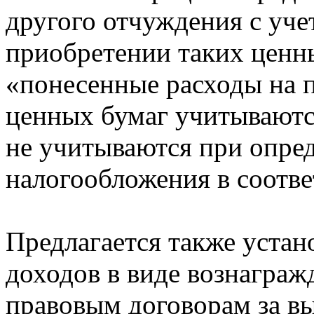
другого отчуждения с уче
приобретении таких ценн
«понесенные расходы на 
ценных бумаг учитываются
не учитываются при опре
налогообложения в соотве
Предлагается также устан
доходов в виде вознаграж
правовым договорам за вы