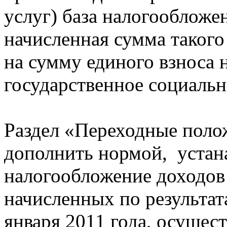
услуг) база налогообложе
начисленная сумма таког
на сумму единого взноса 
государственное социальн
Раздел «Переходные поло
дополнить нормой, устан
налогообложение доходов
начисленных по результат
января 2011 года, осущест