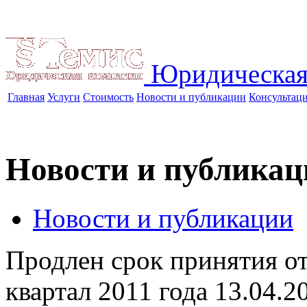
Юридическая
Главная
Услуги
Стоимость
Новости и публикации
Консультац
Новости и публикац
Новости и публикации
Продлен срок принятия о
квартал 2011 года
13.04.2