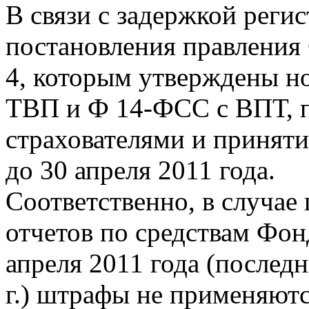
В связи с задержкой рег
постановления правления 
4, которым утверждены н
ТВП и Ф 14-ФСС с ВПТ, п
страхователями и принят
до 30 апреля 2011 года.
Соответственно, в случае
отчетов по средствам Фонд
апреля 2011 года (последн
г.) штрафы не применяютс