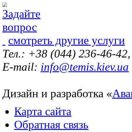
смотреть другие услуги
Тел.: +38 (044) 236-46-42
E-mail:
info@temis.kiev.ua
Дизайн и разработка «
Ава
Карта сайта
Обратная связь