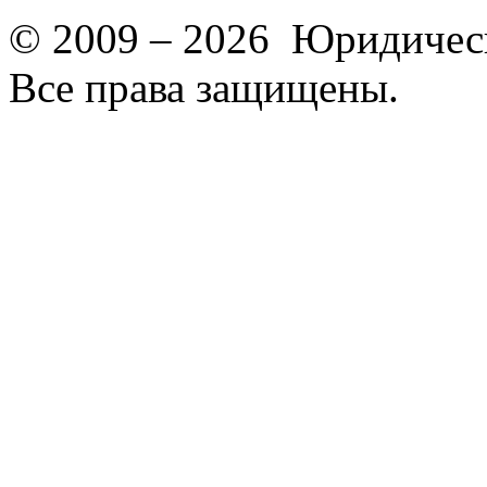
© 2009 – 2026 Юридическ
Все права защищены.