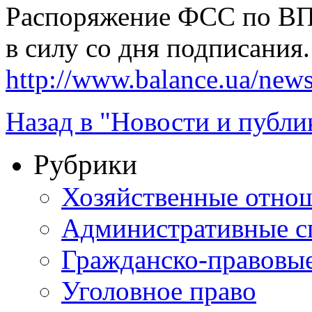
Распоряжение ФСС по ВПТ
в силу со дня подписания.
http://www.balance.ua/news
Назад в "Новости и публи
Рубрики
Хозяйственные отно
Административные с
Гражданско-правовы
Уголовное право