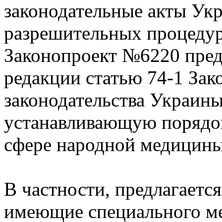
законодательные акты Ук
разрешительных процеду
Законопроект №6220 пред
редакции статью 74-1 Зак
законодательства Украины
устанавливающую порядок
сфере народной медицины
В частности, предлагается
имеющие специального ме