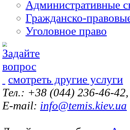
Административные с
Гражданско-правовы
Уголовное право
смотреть другие услуги
Тел.: +38 (044) 236-46-42
E-mail:
info@temis.kiev.ua