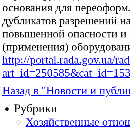
основания для переоформ
дубликатов разрешений на
повышенной опасности и 
(применения) оборудован
http://portal.rada.gov.ua/ra
art_id=250585&cat_id=15
Назад в "Новости и публи
Рубрики
Хозяйственные отно