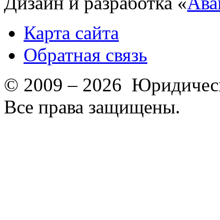
Дизайн и разработка «
Ава
Карта сайта
Обратная связь
© 2009 – 2026 Юридическ
Все права защищены.