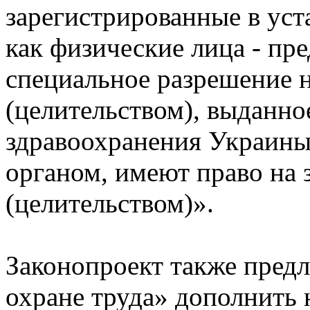
зарегистрированные в ус
как физические лица - п
специальное разрешение 
(целительством), выданн
здравоохранения Украин
органом, имеют право на
(целительством)».
Законопроект также предл
охране труда» дополнить