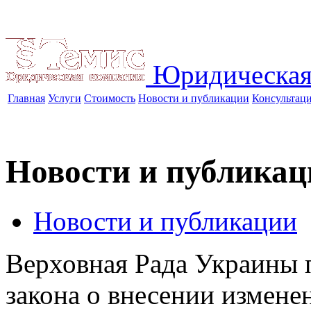
Юридическая
Главная
Услуги
Стоимость
Новости и публикации
Консультац
Новости и публикац
Новости и публикации
Верховная Рада Украины п
закона о внесении измене