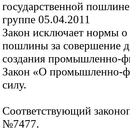
государственной пошлин
группе
05.04.2011
Закон исключает нормы о
пошлины за совершение д
создания промышленно-фи
Закон «О промышленно-ф
силу.
Соответствующий законоп
№7477.