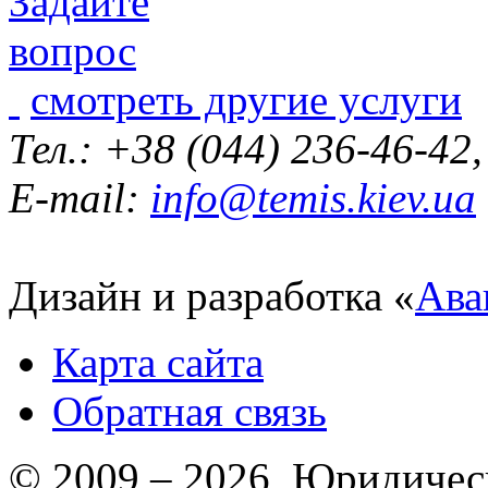
смотреть другие услуги
Тел.: +38 (044) 236-46-42
E-mail:
info@temis.kiev.ua
Дизайн и разработка «
Ава
Карта сайта
Обратная связь
© 2009 – 2026 Юридическ