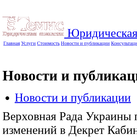
Юридическая
Главная
Услуги
Стоимость
Новости и публикации
Консультац
Новости и публикац
Новости и публикации
Верховная Рада Украины 
изменений в Декрет Каби