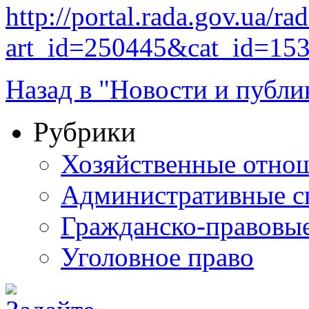
http://portal.rada.gov.ua/ra
art_id=250445&cat_id=15
Назад в "Новости и публи
Рубрики
Хозяйственные отно
Административные с
Гражданско-правовы
Уголовное право