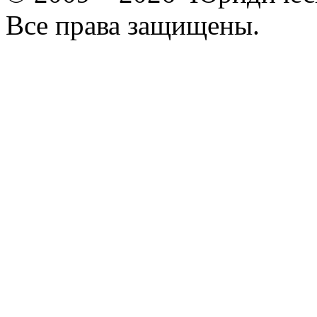
Все права защищены.