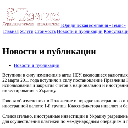
Юридическая компания «Темис»
Главная
Услуги
Стоимость
Новости и публикации
Консультац
Новости и публикации
Новости и публикации
Вступили в силу изменения в акты НБУ, касающиеся валютных
22 марта 2011 года вступило в силу постановление Правления
использования и закрытия счетов в национальной и иностранн
инвестирования в Украину.
Говоря об изменениях в Положение о порядке иностранного ин
иностранной валюте 1-й группы Классификатора инвалют и ба
Следовательно, иностранные инвестиции в Украину разрешены
для осуществления платежей по международным операциям и 