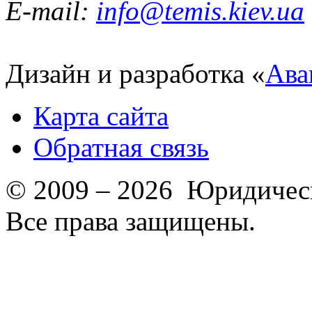
E-mail:
info@temis.kiev.ua
Дизайн и разработка «
Ава
Карта сайта
Обратная связь
© 2009 – 2026 Юридическ
Все права защищены.