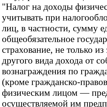
"Налог на доходы физичес
учитывать при налогообл
лиц, в частности, сумму е
общеобязательное госуда
страхование, не только из
другого вида дохода от со
вознаграждения по гражд
(кроме гражданско-правов
физическим лицом — пре
осуществляемой им пред