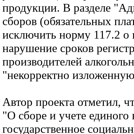
продукции. В разделе "А
сборов (обязательных пла
исключить норму 117.2 о
нарушение сроков регист
производителей алкогольн
"некорректно изложенную
Автор проекта отметил, ч
"О сборе и учете единого
государственное социальн