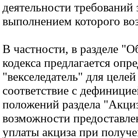
деятельности требований 
выполнением которого во
В частности, в разделе "
кодекса предлагается опр
"векселедатель" для целей
соответствие с дефиницие
положений раздела "Акциз
возможности предоставлен
уплаты акциза при получе