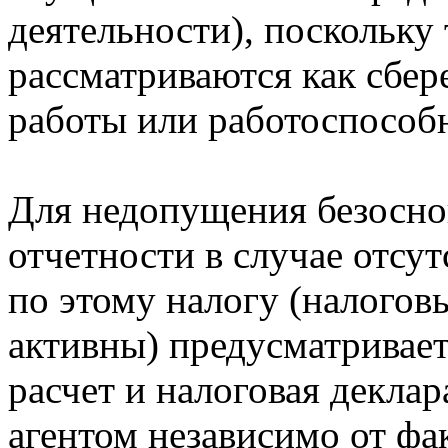
деятельности), поскольку
рассматриваются как сбер
работы или работоспособ
Для недопущения безосно
отчетности в случае отсут
по этому налогу (налогов
активны) предусматривает
расчет и налоговая декла
агентом независимо от фа