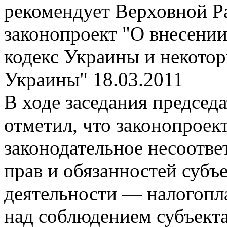
рекомендует Верховной Ра
законопроект "О внесени
кодекс Украины и некотор
Украины"
18.03.2011
В ходе заседания председ
отметил, что законопроек
законодательное несоотве
прав и обязанностей субъ
деятельности — налогопл
над соблюдением субъект