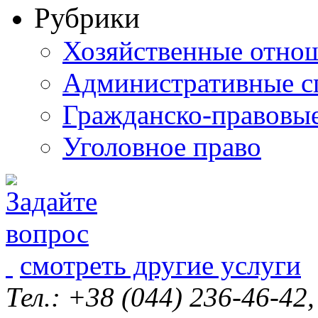
Рубрики
Хозяйственные отно
Административные с
Гражданско-правовы
Уголовное право
смотреть другие услуги
Тел.: +38 (044) 236-46-42