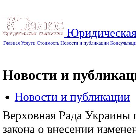
Юридическая
Главная
Услуги
Стоимость
Новости и публикации
Консультац
Новости и публикац
Новости и публикации
Верховная Рада Украины п
закона о внесении измене