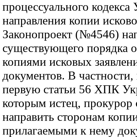
процессуального кодекса 
направления копии исково
Законопроект (№4546) на
существующего порядка о
копиями исковых заявлен
документов. В частности,
первую статьи 56 ХПК Ук
которым истец, прокурор 
направить сторонам копии
прилагаемыми к нему док