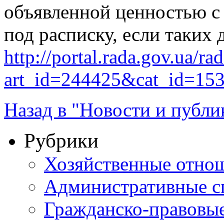
объявленной ценностью с
под расписку, если таких 
http://portal.rada.gov.ua/ra
art_id=244425&cat_id=15
Назад в "Новости и публи
Рубрики
Хозяйственные отно
Административные с
Гражданско-правовы