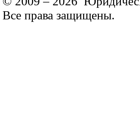
© 2009 – 2026 Юридическ
Все права защищены.