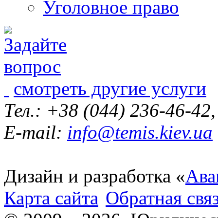
Уголовное право
смотреть другие услуги
Тел.: +38 (044) 236-46-42
E-mail:
info@temis.kiev.ua
Дизайн и разработка «
Ава
Карта сайта
Обратная свя