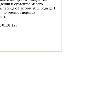
дений и субъектов малого
 период с 1 апреля 2011 года до 1
 и применяют порядок
ов).
 01.01.12 г.