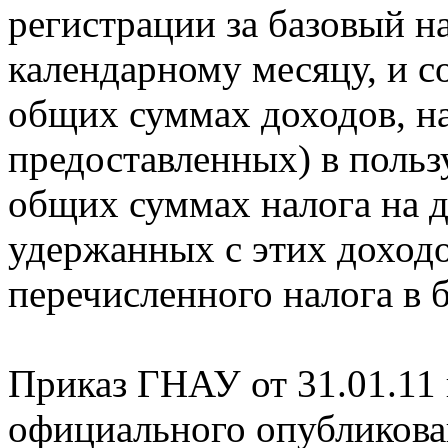
регистрации за базовый н
календарному месяцу, и 
общих суммах доходов, н
предоставленных) в польз
общих суммах налога на 
удержанных с этих доходо
перечисленного налога в 
Приказ ГНАУ от 31.01.11 г
официального опубликова