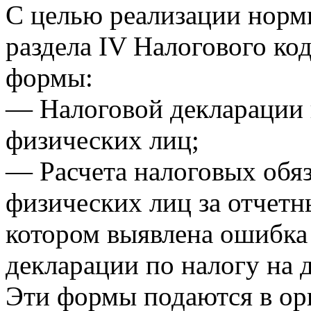
С целью реализации нормы 
раздела IV Налогового к
формы:
— Налоговой декларации 
физических лиц;
— Расчета налоговых обяз
физических лиц за отчетн
котором выявлена ошибка
декларации по налогу на 
Эти формы подаются в ор