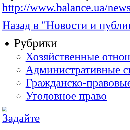
http://www.balance.ua/news
Назад в "Новости и публи
Рубрики
Хозяйственные отно
Административные с
Гражданско-правовы
Уголовное право