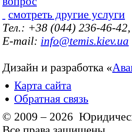
смотреть другие услуги
Тел.: +38 (044) 236-46-42
E-mail:
info@temis.kiev.ua
Дизайн и разработка «
Ава
Карта сайта
Обратная связь
© 2009 – 2026 Юридическ
Все права защищены.