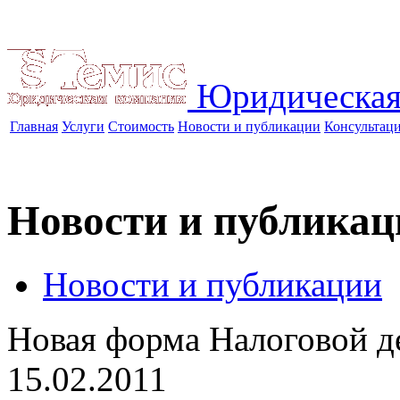
Юридическая
Главная
Услуги
Стоимость
Новости и публикации
Консультац
Новости и публикац
Новости и публикации
Новая форма Налоговой 
15.02.2011