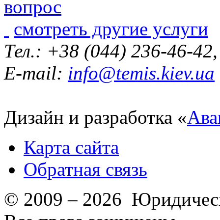
смотреть другие услуги
Тел.: +38 (044) 236-46-42
E-mail:
info@temis.kiev.ua
Дизайн и разработка «
Ава
Карта сайта
Обратная связь
© 2009 – 2026 Юридическ