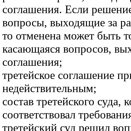
соглашения. Если решение
вопросы, выходящие за ра
то отменена может быть т
касающаяся вопросов, вы
соглашения;
третейское соглашение пр
недействительным;
состав третейского суда,
соответствовал требовани
третейский суд решил воп