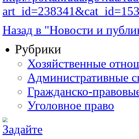
art_id=238341&cat_id=15
Назад в "Новости и публи
Рубрики
Хозяйственные отно
Административные с
Гражданско-правовы
Уголовное право