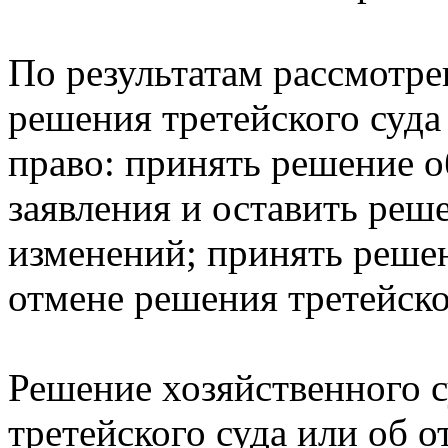
По результатам рассмотре
решения третейского суда
право: принять решение о
заявления и оставить реше
изменений; принять реше
отмене решения третейско
Решение хозяйственного с
третейского суда или об о