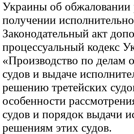
Украины об обжаловании 
получении исполнительно
Законодательный акт доп
процессуальный кодекс У
«Производство по делам 
судов и выдаче исполните
решению третейских суд
особенности рассмотрени
судов и порядок выдачи и
решениям этих судов.