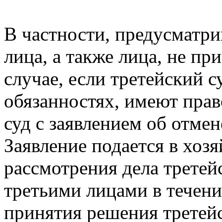
В частности, предусматрив
лица, а также лица, не пр
случае, если третейский с
обязанностях, имеют прав
суд с заявлением об отмен
Заявление подается в хоз
рассмотрения дела третей
третьими лицами в течени
принятия решения третейс