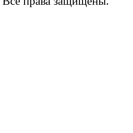
Все права защищены.