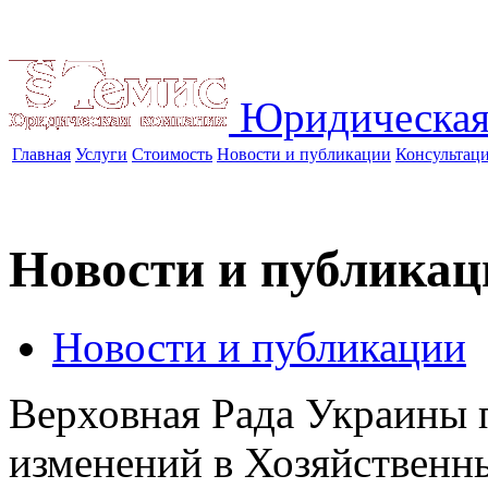
Юридическая
Главная
Услуги
Стоимость
Новости и публикации
Консультац
Новости и публикац
Новости и публикации
Верховная Рада Украины 
изменений в Хозяйственн