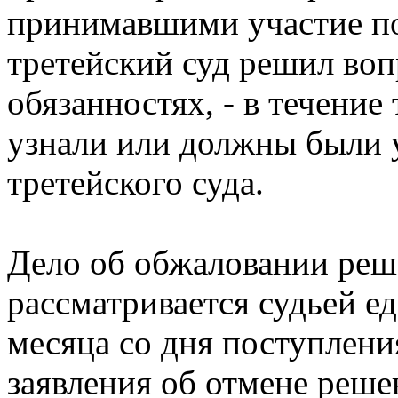
принимавшими участие по 
третейский суд решил воп
обязанностях, - в течение 
узнали или должны были 
третейского суда.
Дело об обжаловании реше
рассматривается судьей е
месяца со дня поступлени
заявления об отмене решен