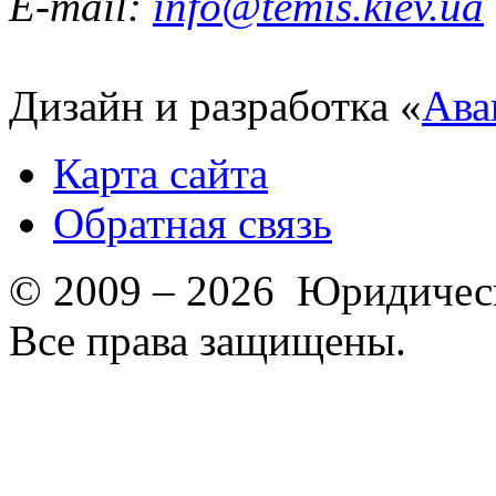
E-mail:
info@temis.kiev.ua
Дизайн и разработка «
Ава
Карта сайта
Обратная связь
© 2009 – 2026 Юридическ
Все права защищены.