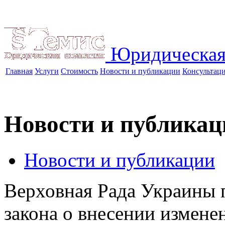
Юридическая
Главная
Услуги
Стоимость
Новости и публикации
Консультац
Новости и публикац
Новости и публикации
Верховная Рада Украины п
закона о внесении измене