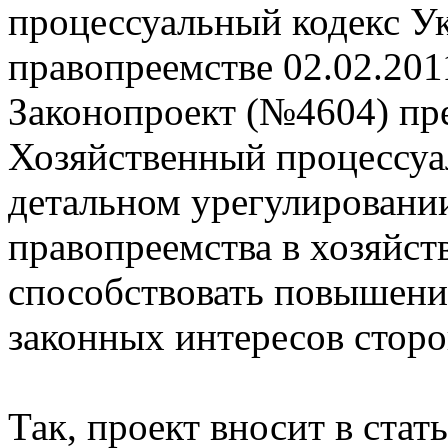
процессуальный кодекс У
правопреемстве
02.02.201
Законопроект (№4604) пре
Хозяйственный процессуа
детальном урегулировани
правопреемства в хозяйст
способствовать повышени
законных интересов сторо
Так, проект вносит в стать