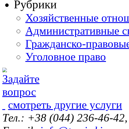
Рубрики
Хозяйственные отно
Административные с
Гражданско-правовы
Уголовное право
смотреть другие услуги
Тел.: +38 (044) 236-46-42