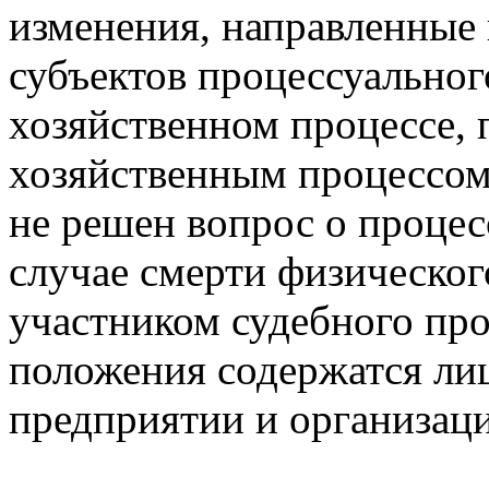
изменения, направленные
субъектов процессуальног
хозяйственном процессе,
хозяйственным процессом
не решен вопрос о процес
случае смерти физическог
участником судебного пр
положения содержатся ли
предприятии и организаци