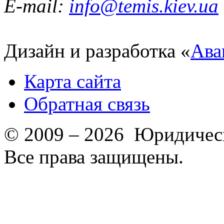
E-mail:
info@temis.kiev.ua
Дизайн и разработка «
Ава
Карта сайта
Обратная связь
© 2009 – 2026 Юридическ
Все права защищены.