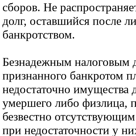
сборов. Не распространяе
долг, оставшийся после ли
банкротством.
Безнадежным налоговым д
признанного банкротом пл
недостаточно имущества д
умершего либо физлица, 
безвестно отсутствующим
при недостаточности у ни