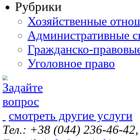
Рубрики
Хозяйственные отно
Административные с
Гражданско-правовы
Уголовное право
смотреть другие услуги
Тел.: +38 (044) 236-46-42