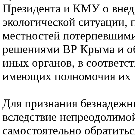
Президента и КМУ о внед
экологической ситуации,
местностей потерпевшими
решениями ВР Крыма и о
иных органов, в соответс
имеющих полномочия их 
Для признания безнадежн
вследствие непреодолимо
самостоятельно обратить