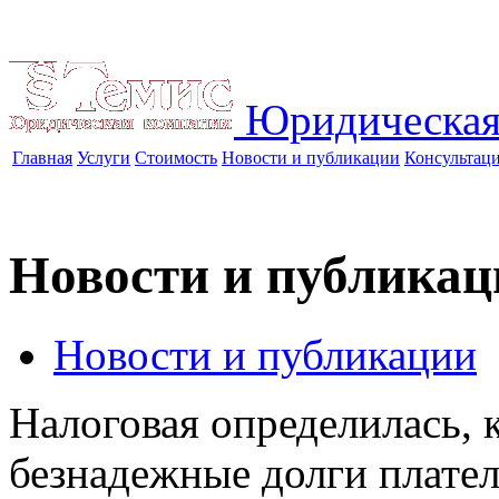
Юридическая
Главная
Услуги
Стоимость
Новости и публикации
Консультац
Новости и публикац
Новости и публикации
Налоговая определилась, 
безнадежные долги плате