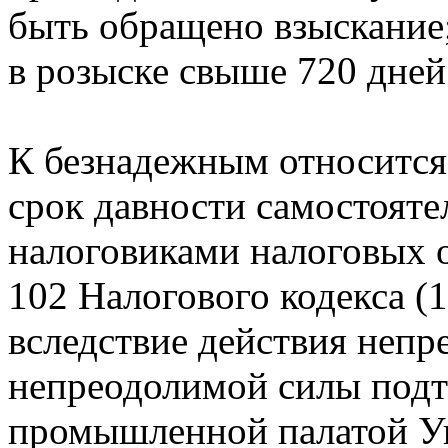
быть обращено взыскание
в розыске свыше 720 дней
К безнадежным относится 
срок давности самостояте
налоговиками налоговых о
102 Налогового кодекса (
вследствие действия непр
непреодолимой силы подт
промышленной палатой У