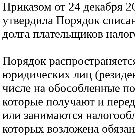
Приказом от 24 декабря 
утвердила Порядок списа
долга плательщиков налог
Порядок распространяетс
юридических лиц (резиден
числе на обособленные по
которые получают и пере
или занимаются налогооб
которых возложена обязан