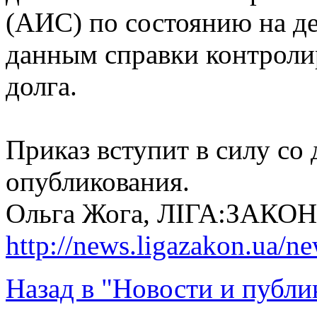
(АИС) по состоянию на де
данным справки контроли
долга.
Приказ вступит в силу со
опубликования.
Ольга Жога, ЛІГА:ЗАКОН
http://news.ligazakon.ua/
Назад в "Новости и публи