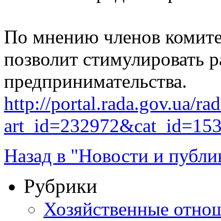
По мнению членов комитет
позволит стимулировать р
предпринимательства.
http://portal.rada.gov.ua/ra
art_id=232972&cat_id=15
Назад в "Новости и публи
Рубрики
Хозяйственные отно