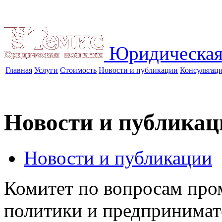
Юридическая
Главная
Услуги
Стоимость
Новости и публикации
Консультац
Новости и публикац
Новости и публикации
Комитет по вопросам про
политики и предпринимат