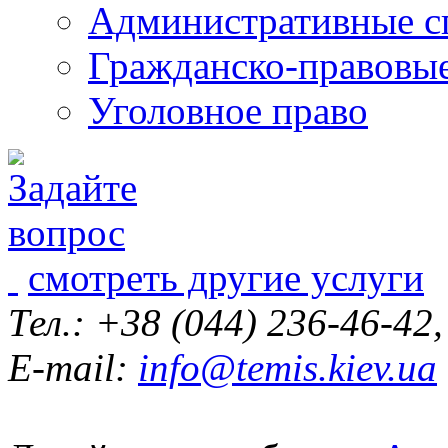
Административные с
Гражданско-правовы
Уголовное право
смотреть другие услуги
Тел.: +38 (044) 236-46-42
E-mail:
info@temis.kiev.ua