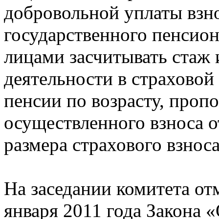
добровольной уплаты взн
государственного пенсио
лицами засчитывать стаж
деятельности в страховой
пенсии по возрасту, проп
осуществленного взноса 
размера страхового взноса
На заседании комитета отм
января 2011 года Закона «