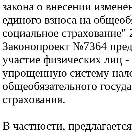
закона о внесении изменен
единого взноса на общеоб
социальное страхование"
Законопроект №7364 пред
участие физических лиц 
упрощенную систему нало
общеобязательного госуд
страхования.
В частности, предлагаетс