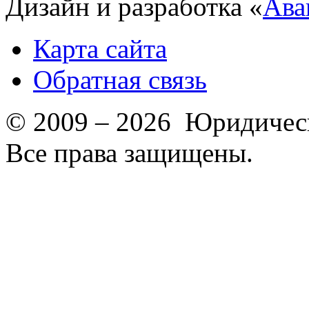
Дизайн и разработка «
Ава
Карта сайта
Обратная связь
© 2009 – 2026 Юридическ
Все права защищены.