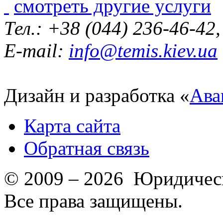
смотреть другие услуги
Тел.: +38 (044) 236-46-42
E-mail:
info@temis.kiev.ua
Дизайн и разработка «
Ава
Карта сайта
Обратная связь
© 2009 – 2026 Юридическ
Все права защищены.