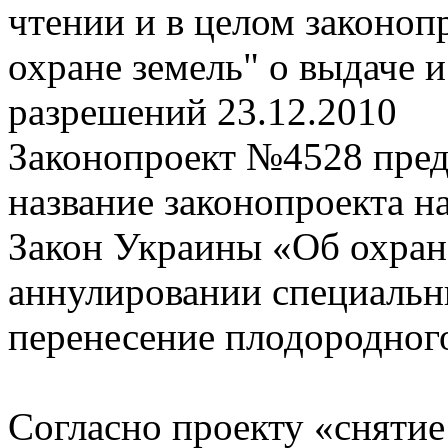
чтении и в целом законоп
охране земель" о выдаче 
разрешений
23.12.2010
Законопроект №4528 предл
название законопроекта н
Закон Украины «Об охране
аннулировании специальн
перенесение плодородного
Согласно проекту «снятие