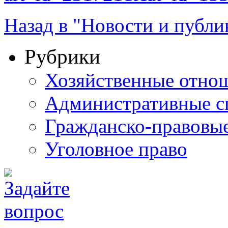
Назад в "Новости и публи
Рубрики
Хозяйственные отно
Административные с
Гражданско-правовы
Уголовное право