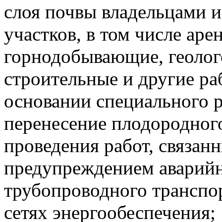
слоя почвы владельцами 
участков, в том числе ар
горнодобывающие, геолог
строительные и другие ра
основании специального р
перенесение плодородного
проведения работ, связан
предупреждением аварийн
трубопроводного транспо
сетях энергообеспечения;