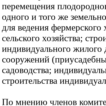
перемещения плодородног
одного и того же земельно
для ведения фермерского 
сельского хозяйства; стр
индивидуального жилого 
сооружений (приусадебный
садоводства; индивидуаль
строительства индивидуал
По мнению членов комите