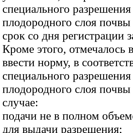
специального разрешения 
плодородного слоя почвы
срок со дня регистрации 
Кроме этого, отмечалось в
ввести норму, в соответст
специального разрешения 
плодородного слоя почвы 
случае:
подачи не в полном объе
для выдачи разрешения;