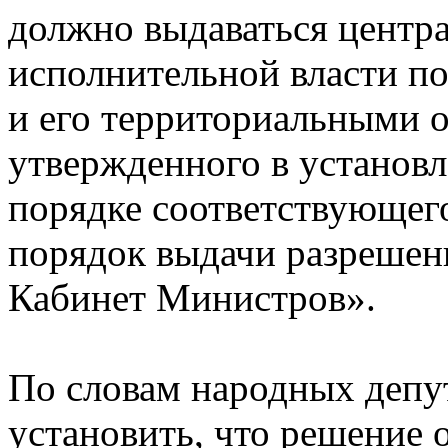
должно выдаваться центр
исполнительной власти п
и его территориальными 
утвержденного в установ
порядке соответствующего
порядок выдачи разрешен
Кабинет Министров».
По словам народных депут
установить, что решение о