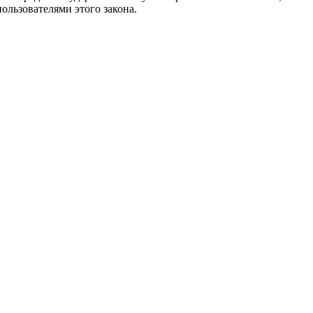
ользователями этого закона.