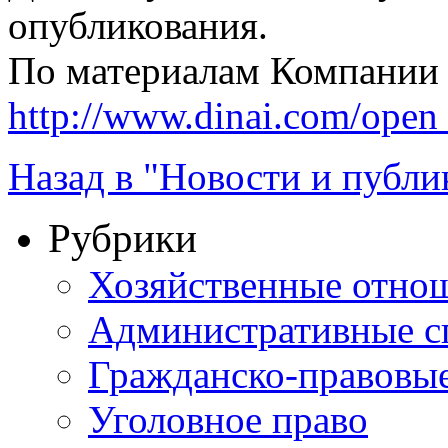
опубликования.
По материалам Компании
http://www.dinai.com/ope
Назад в "Новости и публи
Рубрики
Хозяйственные отно
Административные с
Гражданско-правовы
Уголовное право