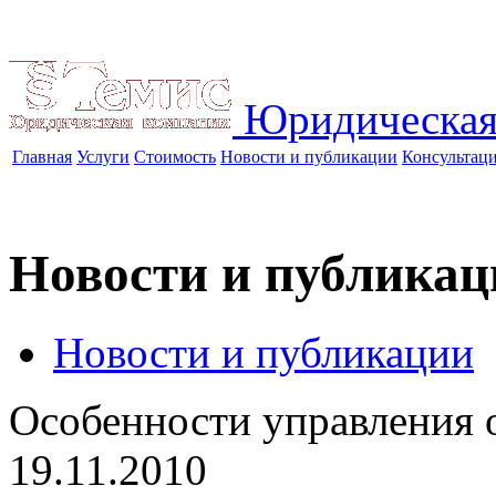
Юридическая
Главная
Услуги
Стоимость
Новости и публикации
Консультац
Новости и публикац
Новости и публикации
Особенности управления 
19.11.2010