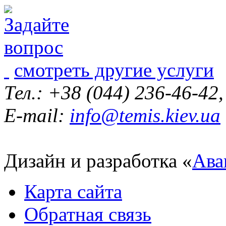
смотреть другие услуги
Тел.: +38 (044) 236-46-42
E-mail:
info@temis.kiev.ua
Дизайн и разработка «
Ава
Карта сайта
Обратная связь