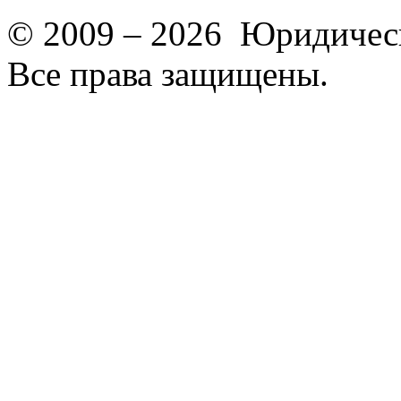
© 2009 – 2026 Юридическ
Все права защищены.