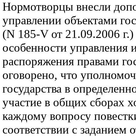
Нормотворцы внесли допо
управлении объектами го
(N 185-V от 21.09.2006 г.
особенности управления 
распоряжения правами гос
оговорено, что уполномо
государства в определен
участие в общих сборах х
каждому вопросу повестк
соответствии с заданием 