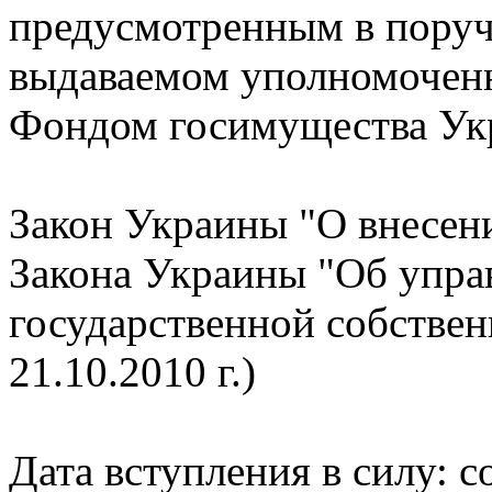
предусмотренным в поруч
выдаваемом уполномочен
Фондом госимущества Ук
Закон Украины "О внесени
Закона Украины "Об упра
государственной собствен
21.10.2010 г.)
Дата вступления в силу: 