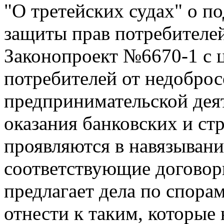
"О третейских судах" о п
защиты прав потребителе
Законопроект №6670-1 с 
потребителей от недоброс
предпринимательской деят
оказания банковских и ст
проявляются в навязыван
соответствующие договор
предлагает дела по спора
отнести к таким, которые 