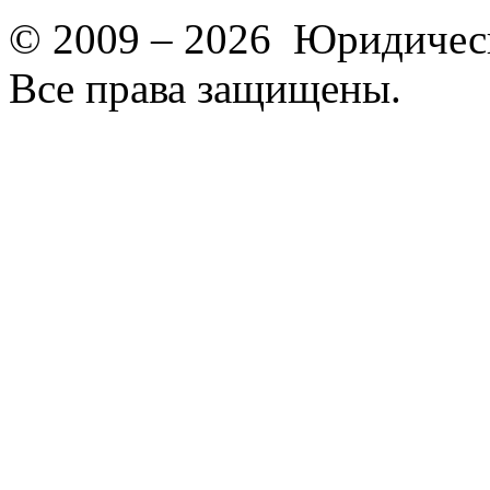
© 2009 – 2026 Юридическ
Все права защищены.