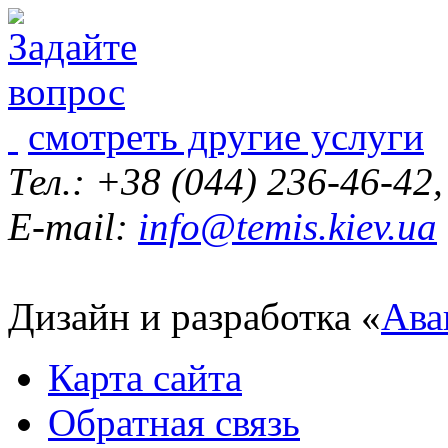
смотреть другие услуги
Тел.: +38 (044) 236-46-42
E-mail:
info@temis.kiev.ua
Дизайн и разработка «
Ава
Карта сайта
Обратная связь