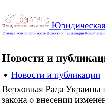
Юридическая
Главная
Услуги
Стоимость
Новости и публикации
Консультац
Новости и публикац
Новости и публикации
Верховная Рада Украины п
закона о внесении измене