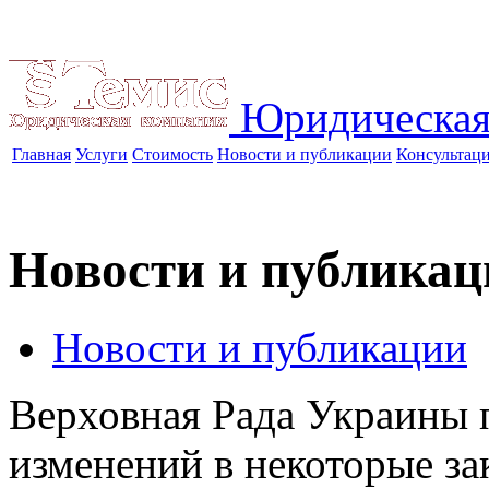
Юридическая
Главная
Услуги
Стоимость
Новости и публикации
Консультац
Новости и публикац
Новости и публикации
Верховная Рада Украины 
изменений в некоторые з