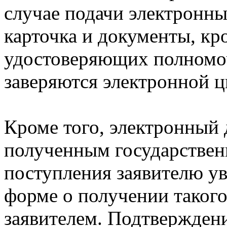
случае подачи электронн
карточка и документы, кр
удостоверяющих полномо
заверяются электронной 
Кроме того, электронный 
полученным государствен
поступления заявителю у
форме о получении такого
заявителем. Подтвержден