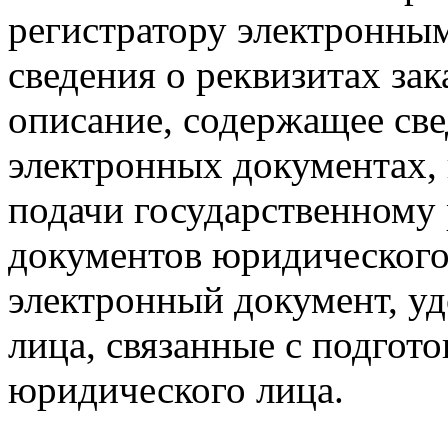
регистратору электронны
сведения о реквизитах зак
описание, содержащее св
электронных документах, 
подачи государственному
документов юридического
электронный документ, у
лица, связанные с подгот
юридического лица.