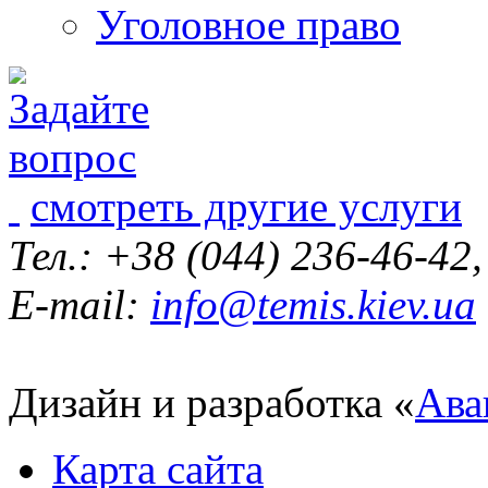
Уголовное право
смотреть другие услуги
Тел.: +38 (044) 236-46-42
E-mail:
info@temis.kiev.ua
Дизайн и разработка «
Ава
Карта сайта