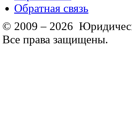
Обратная связь
© 2009 – 2026 Юридическ
Все права защищены.