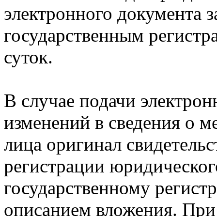
электронного документа з
государственным регистра
суток.
В случае подачи электрон
изменений в сведения о 
лица оригинал свидетельс
регистрации юридическог
государственному регистр
описанием вложения. При