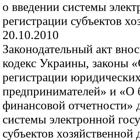
о введении системы элект
регистрации субъектов хо
20.10.2010
Законодательный акт вно
кодекс Украины, законы «
регистрации юридических
предпринимателей» и «О 
финансовой отчетности» д
системы электронной гос
субъектов хозяйственной 