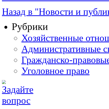
Назад в "Новости и публи
Рубрики
Хозяйственные отно
Административные с
Гражданско-правовы
Уголовное право