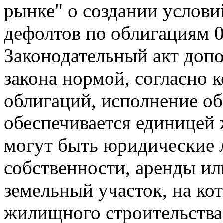
рынке" о создании услови
дефолтов по облигациям
0
Законодательный акт доп
закона нормой, согласно 
облигаций, исполнение об
обеспечивается единицей
могут быть юридические 
собственности, аренды ил
земельный участок, на ко
жилищного строительства