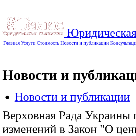
Юридическая
Главная
Услуги
Стоимость
Новости и публикации
Консультац
Новости и публикац
Новости и публикации
Верховная Рада Украины 
изменений в Закон "О це