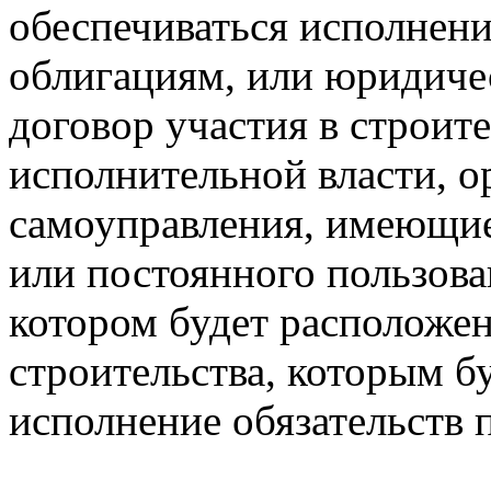
обеспечиваться исполнени
облигациям, или юридиче
договор участия в строит
исполнительной власти, о
самоуправления, имеющие
или постоянного пользова
котором будет расположе
строительства, которым б
исполнение обязательств 