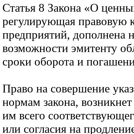
Статья 8 Закона «О ценны
регулирующая правовую к
предприятий, дополнена 
возможности эмитенту об
сроки оборота и погашени
Право на совершение указ
нормам закона, возникнет
им всего соответствующег
или согласия на продление