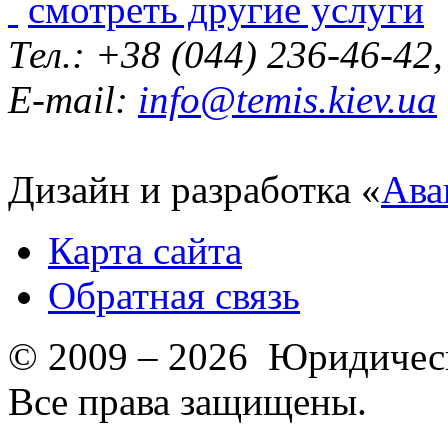
смотреть другие услуги
Тел.: +38 (044) 236-46-42
E-mail:
info@temis.kiev.ua
Дизайн и разработка «
Ава
Карта сайта
Обратная связь
© 2009 – 2026 Юридическ
Все права защищены.