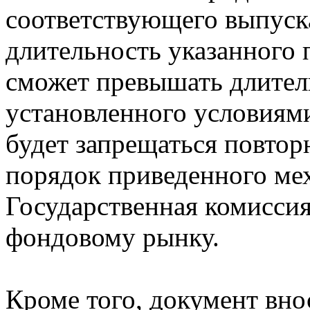
соответствующего выпуска
длительность указанного 
сможет превышать длител
установленного условиям
будет запрещаться повтор
порядок приведенного ме
Государственная комисси
фондовому рынку.
Кроме того, документ вн