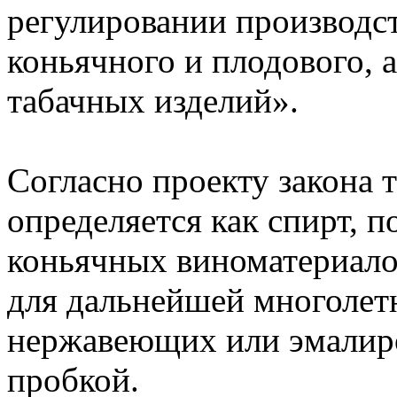
регулировании производст
коньячного и плодового, 
табачных изделий».
Согласно проекту закона 
определяется как спирт, 
коньячных виноматериало
для дальнейшей многолетн
нержавеющих или эмалиро
пробкой.