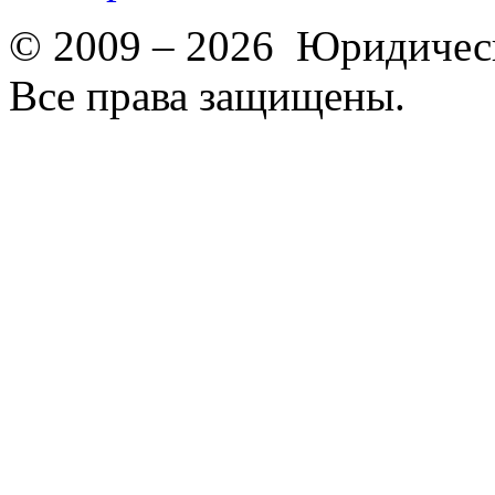
© 2009 – 2026 Юридическ
Все права защищены.