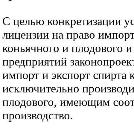
С целью конкретизации у
лицензии на право импорт
коньячного и плодового и
предприятий законопроект
импорт и экспорт спирта 
исключительно производи
плодового, имеющим соо
производство.