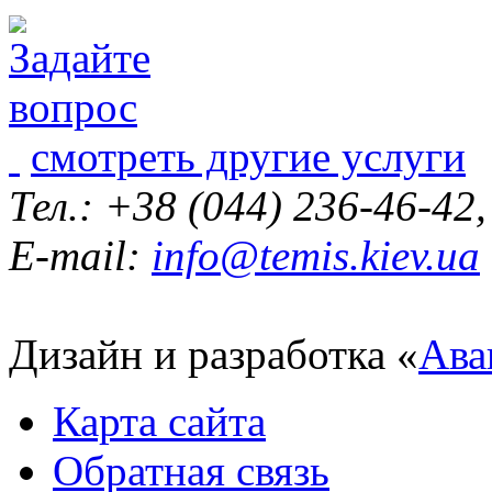
смотреть другие услуги
Тел.: +38 (044) 236-46-42
E-mail:
info@temis.kiev.ua
Дизайн и разработка «
Ава
Карта сайта
Обратная связь