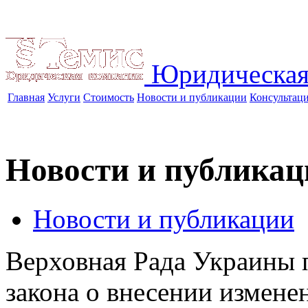
Юридическая
Главная
Услуги
Стоимость
Новости и публикации
Консультац
Новости и публикац
Новости и публикации
Верховная Рада Украины п
закона о внесении измене