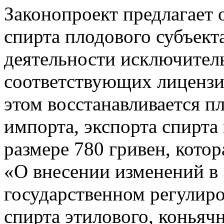
Законопроект предлагает 
спирта плодового субъект
деятельности исключител
соответствующих лицензий
этом восстанавливается пл
импорта, экспорта спирта
размере 780 гривен, кото
«О внесении изменений в
государственном регулиро
спирта этилового, коньяч