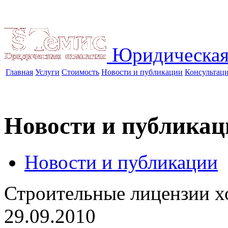
Юридическая
Главная
Услуги
Стоимость
Новости и публикации
Консультац
Новости и публикац
Новости и публикации
Строительные лицензии х
29.09.2010