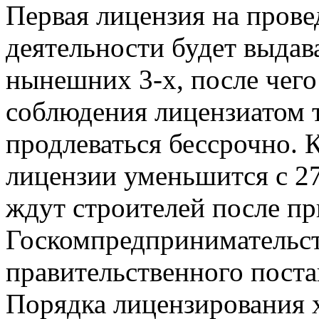
Первая лицензия на прове
деятельности будет выдава
нынешних 3-х, после чего
соблюдения лицензиатом 
продлеваться бессрочно. 
лицензии уменьшится с 27
ждут строителей после пр
Госкомпредпринимательст
правительственного пост
Порядка лицензирования 