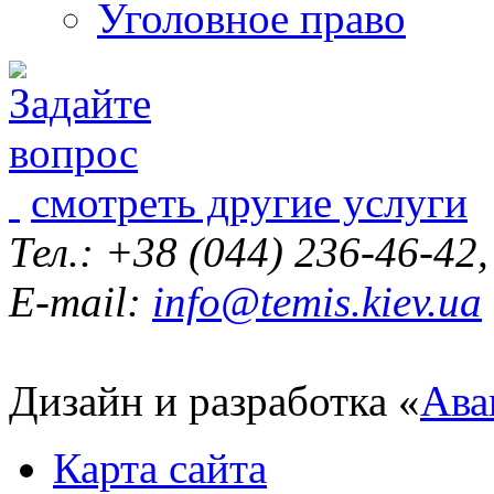
Уголовное право
смотреть другие услуги
Тел.: +38 (044) 236-46-42
E-mail:
info@temis.kiev.ua
Дизайн и разработка «
Ава
Карта сайта