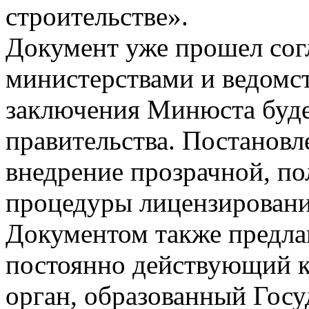
строительстве».
Документ уже прошел сог
министерствами и ведомст
заключения Минюста буде
правительства. Постановл
внедрение прозрачной, по
процедуры лицензирования
Документом также предла
постоянно действующий к
орган, образованный Госу