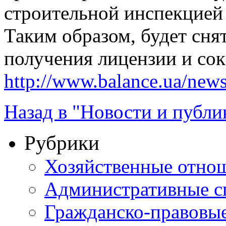
строительной инспекцией
Таким образом, будет сня
получения лицензии и сок
http://www.balance.ua/news
Назад в "Новости и публи
Рубрики
Хозяйственные отно
Административные с
Гражданско-правовы