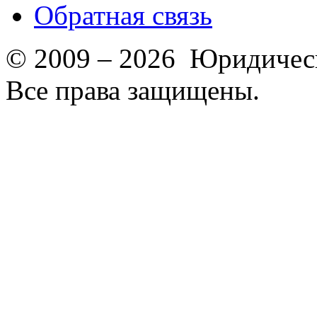
Обратная связь
© 2009 – 2026 Юридическ
Все права защищены.