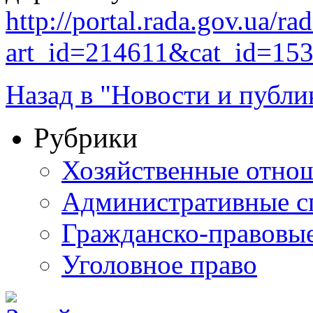
http://portal.rada.gov.ua/ra
art_id=214611&cat_id=15
Назад в "Новости и публи
Рубрики
Хозяйственные отно
Административные с
Гражданско-правовы
Уголовное право