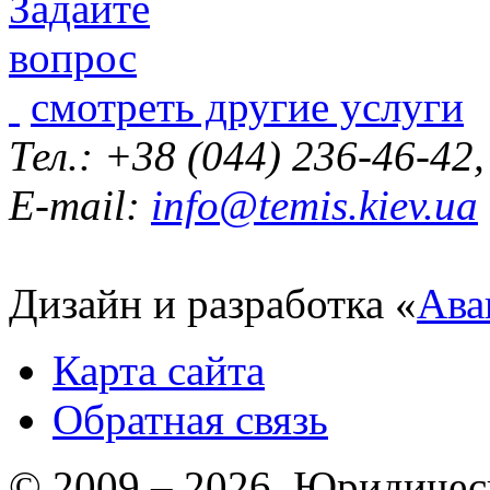
смотреть другие услуги
Тел.: +38 (044) 236-46-42
E-mail:
info@temis.kiev.ua
Дизайн и разработка «
Ава
Карта сайта
Обратная связь
© 2009 – 2026 Юридическ