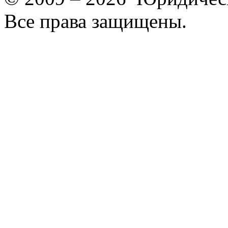
Все права защищены.