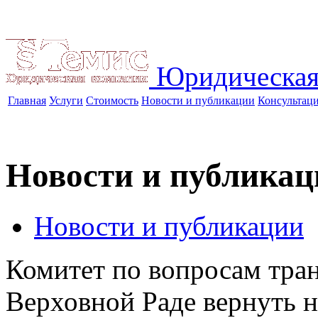
Юридическая
Главная
Услуги
Стоимость
Новости и публикации
Консультац
Новости и публикац
Новости и публикации
Комитет по вопросам тран
Верховной Раде вернуть н