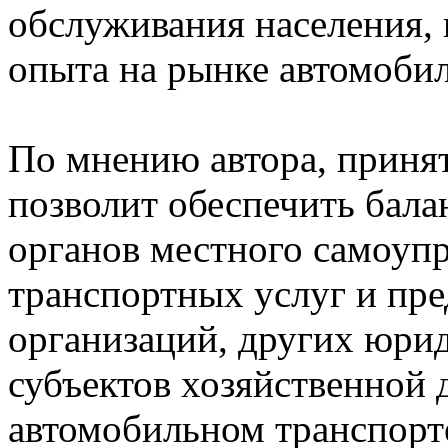
обслуживания населения
опыта на рынке автомоби
По мнению автора, приня
позволит обеспечить балан
органов местного самоупр
транспортных услуг и пр
организаций, других юри
субъектов хозяйственной 
автомобильном транспорт