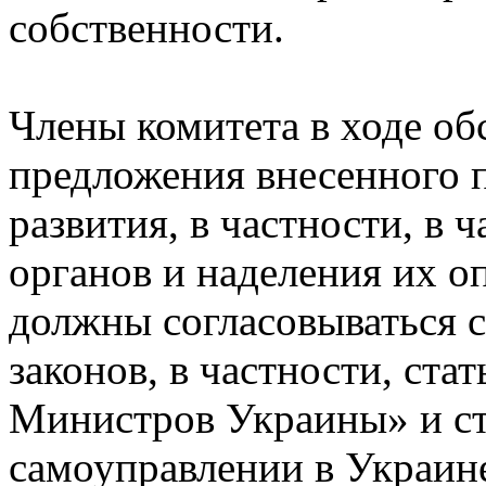
собственности.
Члены комитета в ходе об
предложения внесенного п
развития, в частности, в 
органов и наделения их 
должны согласовываться 
законов, в частности, ста
Министров Украины» и ст
самоуправлении в Украин