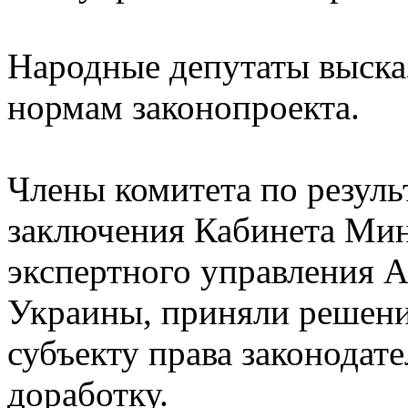
Народные депутаты выска
нормам законопроекта.
Члены комитета по резуль
заключения Кабинета Мин
экспертного управления 
Украины, приняли решени
субъекту права законодат
доработку.