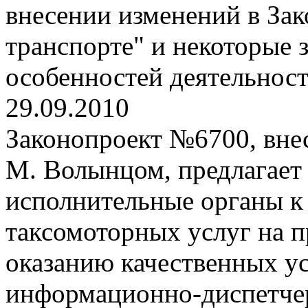
внесении изменений в За
транспорте" и некоторые
особенностей деятельнос
29.09.2010
Законопроект №6700, вне
М. Волынцом, предлагает
исполнительные органы к
таксомоторных услуг на 
оказанию качественных ус
информационно-диспетче