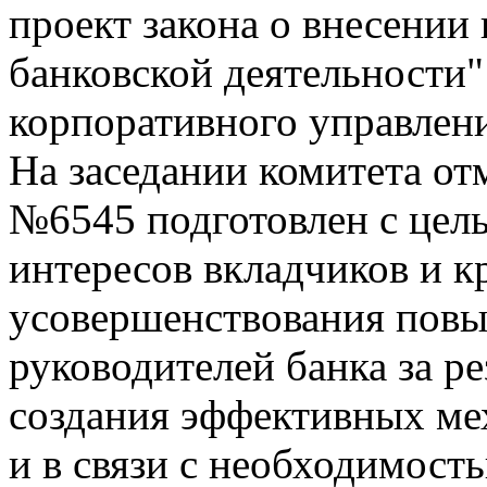
проект закона о внесении
банковской деятельности"
корпоративного управлен
На заседании комитета от
№6545 подготовлен с цел
интересов вкладчиков и к
усовершенствования повы
руководителей банка за ре
создания эффективных ме
и в связи с необходимост