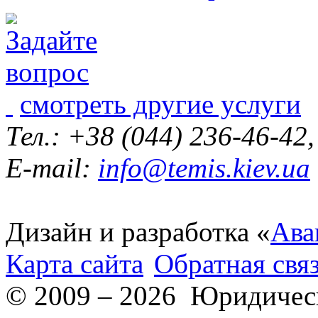
смотреть другие услуги
Тел.: +38 (044) 236-46-42
E-mail:
info@temis.kiev.ua
Дизайн и разработка «
Ава
Карта сайта
Обратная свя
© 2009 – 2026 Юридическ