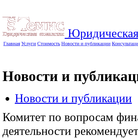
Юридическая
Главная
Услуги
Стоимость
Новости и публикации
Консультац
Новости и публикац
Новости и публикации
Комитет по вопросам фин
деятельности рекомендует