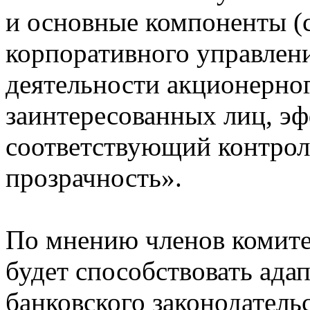
и основные компоненты (
корпоративного управлени
деятельности акционерног
заинтересованных лиц, эф
соответствующий контрол
прозрачность».
По мнению членов комите
будет способствовать ада
банковского законодательс