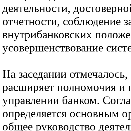
деятельности, достоверно
отчетности, соблюдение з
внутрибанковских положе
усовершенствование сист
На заседании отмечалось,
расширяет полномочия и 
управлении банком. Согла
определяется основным 
общее руководство деятел