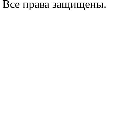
Все права защищены.