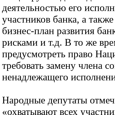
деятельностью его исполн
участников банка, а такж
бизнес-план развития бан
рисками и т.д. В то же вр
предусмотреть право Нац
требовать замену члена со
ненадлежащего исполнени
Народные депутаты отмеч
«охватывают всех участн