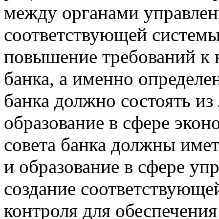
между органами управлени
соответствующей системы
повышение требований к 
банка, а именно определен
банка должно состоять и
образование в сфере экон
совета банка должны име
и образование в сфере уп
создание соответствующе
контроля для обеспечени