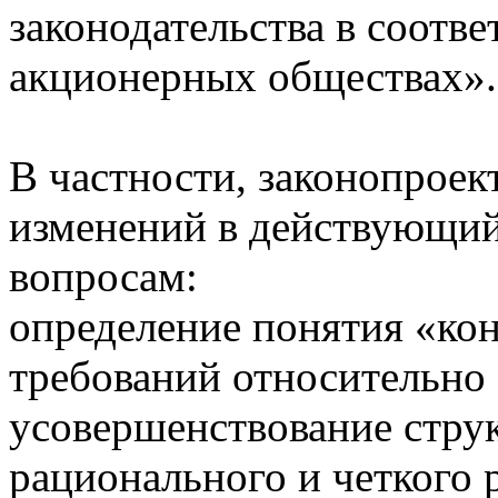
законодательства в соотве
акционерных обществах».
В частности, законопроек
изменений в действующи
вопросам:
определение понятия «кон
требований относительно 
усовершенствование стру
рационального и четкого