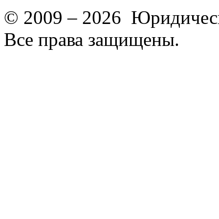
© 2009 – 2026 Юридическ
Все права защищены.