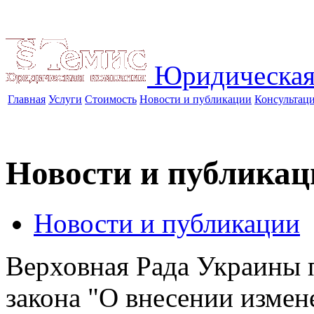
Юридическая
Главная
Услуги
Стоимость
Новости и публикации
Консультац
Новости и публикац
Новости и публикации
Верховная Рада Украины п
закона "О внесении измен