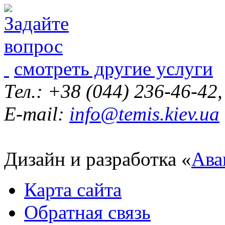
смотреть другие услуги
Тел.: +38 (044) 236-46-42
E-mail:
info@temis.kiev.ua
Дизайн и разработка «
Ава
Карта сайта
Обратная связь