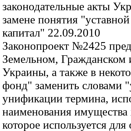
законодательные акты Укр
замене понятия "уставной
капитал"
22.09.2010
Законопроект №2425 пред
Земельном, Гражданском 
Украины, а также в некот
фонд" заменить словами "
унификации термина, исп
наименования имущества 
которое используется для